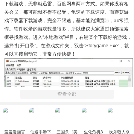
下载游戏，无非就迅雷、百度网盘两种方式。如果你没有相
关会员，那可能就不得不忍受，龟速的下载速度。而蘑菇游
戏下载器下载游戏，完全不限速，基本能跑满宽带，非常强
悍。软件收录的游戏数量很多，所以建议大家通过顶部搜索
框寻找游戏。进入“本地游戏”栏目，右键某个下载好的游戏，
选择“打开目录”。在游戏文件夹，双击“storygame.exe”，就
可以直接启动它，非常方便快捷！
查看全部
羞羞漫画官
仙遇手游下
三国杀（美
生化危机3
欢乐狼人杀