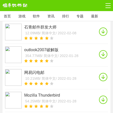
首页
游戏
软件
资讯
排行
专题
最新
石青邮件群发大师
12.09MB/
简体中文/
2022-02-08
outlook2007破解版
354.77MB/
简体中文/
2022-01-28
网易闪电邮
10.21MB/
简体中文/
2022-01-28
Mozilla Thunderbird
54.25MB/
简体中文/
2022-01-28