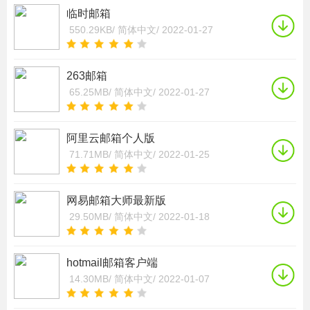
临时邮箱
550.29KB/
简体中文/
2022-01-27
263邮箱
65.25MB/
简体中文/
2022-01-27
阿里云邮箱个人版
71.71MB/
简体中文/
2022-01-25
网易邮箱大师最新版
29.50MB/
简体中文/
2022-01-18
hotmail邮箱客户端
14.30MB/
简体中文/
2022-01-07