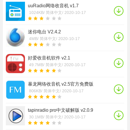
uuRadio网络收音机 v1.7
1024KB/
简体中文/
2020-10-17
迷你电台 V2.4.2
4MB/
简体中文/
2020-10-17
好爱收音机软件 v2.1
49.7MB/
简体中文/
2020-10-17
暴龙网络收音机 v2.5官方免费版
806KB/
简体中文/
2020-10-17
tapinradio pro中文破解版 v2.0.9
30.1MB/
简体中文/
2020-10-17