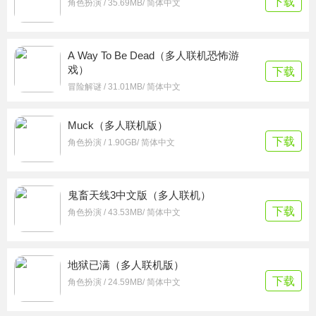
下载
角色扮演 / 35.69MB/ 简体中文
A Way To Be Dead（多人联机恐怖游
戏）
下载
冒险解谜 / 31.01MB/ 简体中文
Muck（多人联机版）
下载
角色扮演 / 1.90GB/ 简体中文
鬼畜天线3中文版（多人联机）
下载
角色扮演 / 43.53MB/ 简体中文
地狱已满（多人联机版）
下载
角色扮演 / 24.59MB/ 简体中文