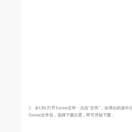
2、从URL打开Torrent文件：点击“文件”，在弹出的选中
Torrent文件后，选择下载位置，即可开始下载；