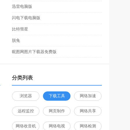
迅雷电脑版
闪电下载电脑版
比特彗星
脱兔
昵图网图片下载器免费版
分类列表
浏览器
下载工具
网络加速
远程监控
网页制作
网络共享
网络收音机
网络电视
网络检测