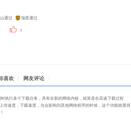
山通过
瑞星通过
0
你喜欢
/
网友评论
/
同时执行多个下载任务，具有全新的网络内核，就算是在高速下载过程
置上传速度，下载速度，当会影响到其他网络程序的时候，这个功能就显得
！