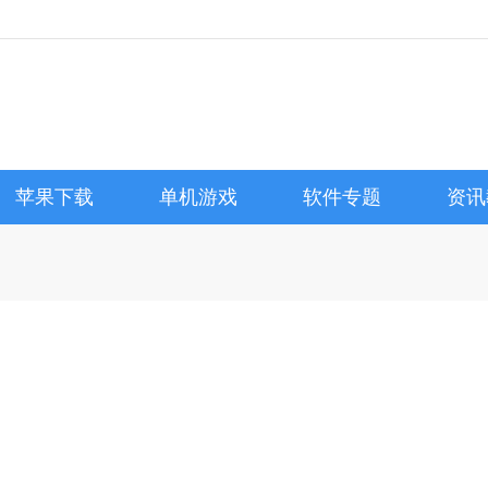
苹果下载
单机游戏
软件专题
资讯