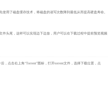
星）首先使用了磁盘缓存技术，将磁盘的读写次数降到最低从而提高硬盘寿命。
先下载文件头尾，这样可以实现边下边放，用户可以在下载过程中提前预览视频
，点击右上角“Torrent”图标，打开torrent文件，选择下载位置，点