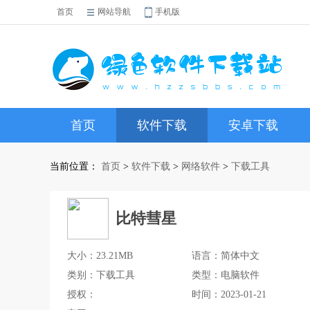
首页
网站导航
手机版
首页
软件下载
安卓下载
当前位置：
首页
>
软件下载
>
网络软件
>
下载工具
比特彗星
大小：23.21MB
语言：简体中文
类别：下载工具
类型：电脑软件
授权：
时间：2023-01-21