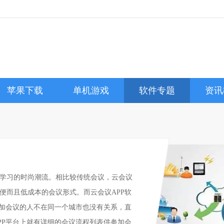
苹果下载
单机游戏
软件专题
资讯
学习的时尚潮流。相比较传统会议，云会议
便而且低成本的会议形式。而云会议APP软
参加会议的人不在同一个城市也没有关系，直
PP平台上就有详细的会议流程列表供参加会