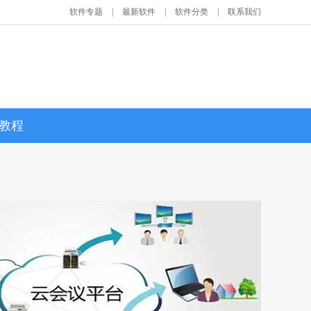
软件专题
|
最新软件
|
软件分类
|
联系我们
教程