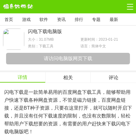
首页
游戏
软件
资讯
排行
专题
最新
闪电下载电脑版
大小：
31.07MB
更新时间：2023-01-21
类别：下载工具
语言：简体中文
请访问电脑版网页下载
详情
相关
评论
闪电下载是一款简单易用的百度网盘下载工具，能够帮助用
户快速下载各种网盘资源，不管是磁力链接，百度网盘链
接，还是BT种子资源，只要在这里打开，就可以随时开启下
载，并且没有任何下载速度的限制，也没有次数限制，轻松
帮助用户下载想要的资源，有需要的用户赶快来下载闪电下
载电脑版吧！