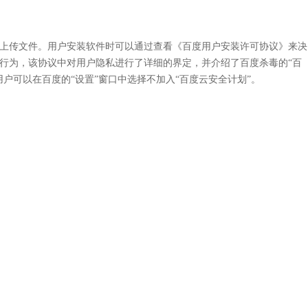
上传文件。用户安装软件时可以通过查看《百度用户安装许可协议》来决
行为，该协议中对用户隐私进行了详细的界定，并介绍了百度杀毒的“百
户可以在百度的“设置”窗口中选择不加入“百度云安全计划”。