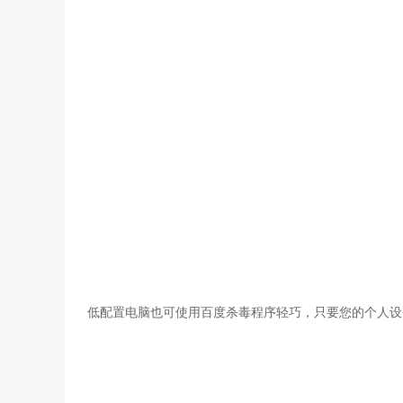
低配置电脑也可使用百度杀毒程序轻巧，只要您的个人设