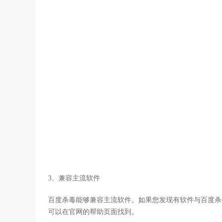
3、兼容主流软件
百度杀毒能够兼容主流软件。如果您发现有软件与百度杀
可以在官网的帮助页面找到。