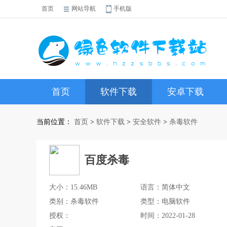
首页
网站导航
手机版
首页
软件下载
安卓下载
当前位置：
首页
>
软件下载
>
安全软件
>
杀毒软件
百度杀毒
大小：15.46MB
语言：简体中文
类别：杀毒软件
类型：电脑软件
授权：
时间：2022-01-28