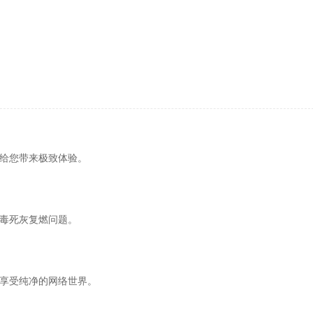
给您带来极致体验。
毒死灰复燃问题。
享受纯净的网络世界。