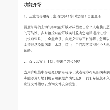
功能介绍
1、三重防毒服务：主动防御！实时监控！自主查杀！
百度杀毒的主动防御功能可以对试图攻击您个人电脑的恶
的可能性。实时监控功能可以实时监测您电脑运行过程中
（快速查杀）、全盘查杀、自定义查杀三种选择，您可以
备清理感染型病毒、木马、蠕虫、后门程序等威胁个人电
体验。
2、百度云安全计划，带来全方位保护
当用户电脑中存在疑似病毒程序，或者程序有疑似病毒的
毒能够更好地利用云端数据库为您服务，我们希望您加入
发送文件指纹以查询文件安全级别。