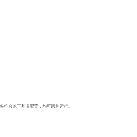
备符合以下基准配置，均可顺利运行。