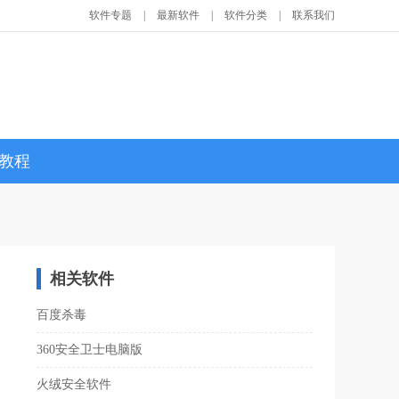
软件专题
|
最新软件
|
软件分类
|
联系我们
教程
相关软件
百度杀毒
360安全卫士电脑版
火绒安全软件