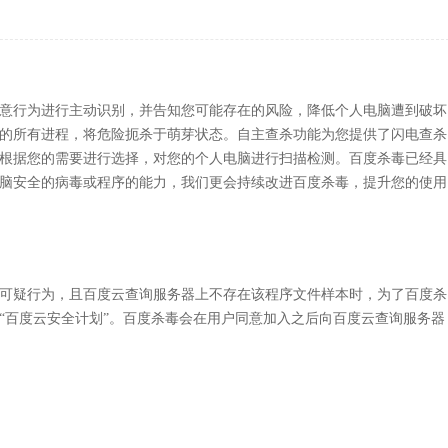
意行为进行主动识别，并告知您可能存在的风险，降低个人电脑遭到破坏
的所有进程，将危险扼杀于萌芽状态。自主查杀功能为您提供了闪电查杀
根据您的需要进行选择，对您的个人电脑进行扫描检测。百度杀毒已经具
脑安全的病毒或程序的能力，我们更会持续改进百度杀毒，提升您的使用
可疑行为，且百度云查询服务器上不存在该程序文件样本时，为了百度杀
“百度云安全计划”。百度杀毒会在用户同意加入之后向百度云查询服务器