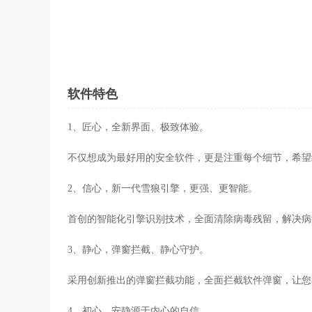
软件特色
1、匠心，全新界面、极致体验。
不仅想成为最好用的安全软件，更是注重每个细节，希望
2、信心，新一代雪狼引擎，更强、更智能。
首创的智能化引擎识别技术，全面清除病毒残留，解决病
3、静心，弹窗拦截、静心守护。
采用创新推出的弹窗拦截功能，全面拦截软件弹窗，让您
4、初心，安静源于内心的自信。