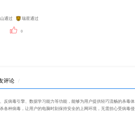
山通过
瑞星通过
0
友评论
/
、反病毒引擎、数据学习能力等功能，能够为用户提供轻巧流畅的杀毒体
杀各种病毒，让用户的电脑时刻保持安全的上网环境，无需担心受病毒侵