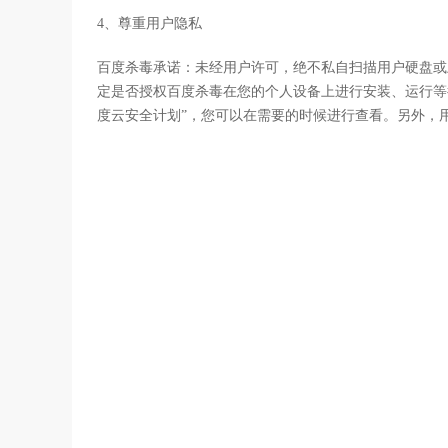
4、尊重用户隐私
百度杀毒承诺：未经用户许可，绝不私自扫描用户硬盘或
定是否授权百度杀毒在您的个人设备上进行安装、运行等
度云安全计划”，您可以在需要的时候进行查看。另外，用