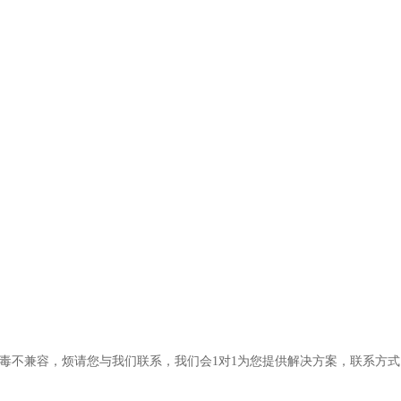
毒不兼容，烦请您与我们联系，我们会1对1为您提供解决方案，联系方式