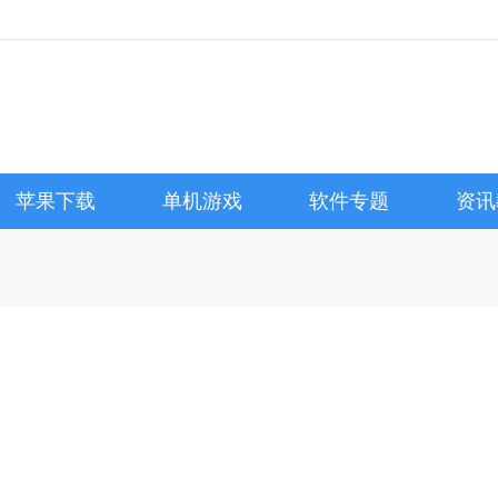
苹果下载
单机游戏
软件专题
资讯