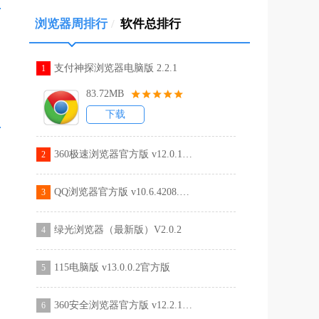
浏览器周排行
/
软件总排行
支付神探浏览器电脑版 2.2.1
1
83.72MB
下载
360极速浏览器官方版 v12.0.1524.0
2
QQ浏览器官方版 v10.6.4208.400
3
绿光浏览器（最新版）V2.0.2
4
115电脑版 v13.0.0.2官方版
5
360安全浏览器官方版 v12.2.1516.0
6