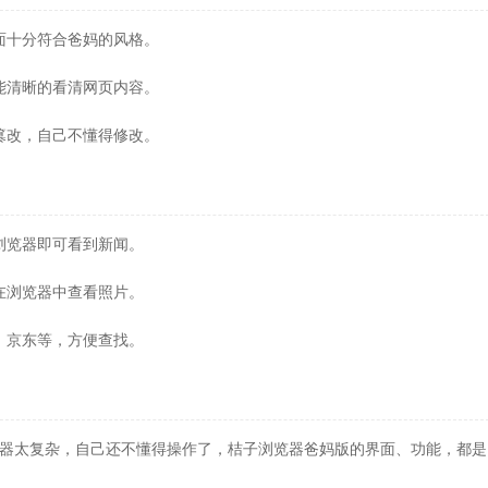
面十分符合爸妈的风格。
能清晰的看清网页内容。
篡改，自己不懂得修改。
浏览器即可看到新闻。
在浏览器中查看照片。
、京东等，方便查找。
器太复杂，自己还不懂得操作了，桔子浏览器爸妈版的界面、功能，都是