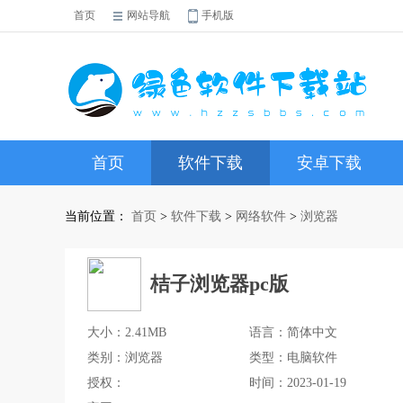
首页
网站导航
手机版
首页
软件下载
安卓下载
当前位置：
首页
>
软件下载
>
网络软件
>
浏览器
桔子浏览器pc版
大小：2.41MB
语言：简体中文
类别：浏览器
类型：电脑软件
授权：
时间：2023-01-19