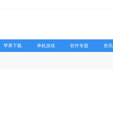
苹果下载
单机游戏
软件专题
资讯