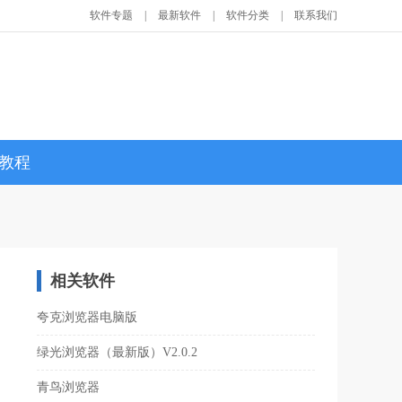
软件专题
|
最新软件
|
软件分类
|
联系我们
教程
相关软件
夸克浏览器电脑版
绿光浏览器（最新版）V2.0.2
青鸟浏览器