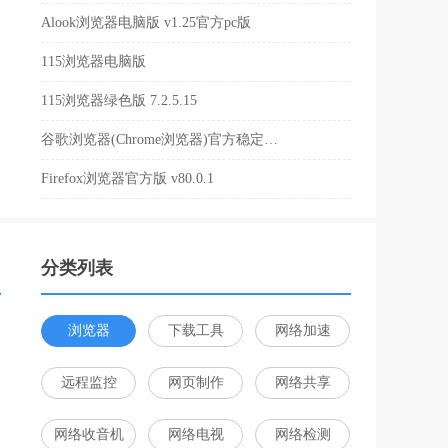
Alook浏览器电脑版 v1.25官方pc版
115浏览器电脑版
115浏览器绿色版 7.2.5.15
谷歌浏览器(Chrome浏览器)官方稳定版 v83.0.4103.10
Firefox浏览器官方版 v80.0.1
分类列表
浏览器
下载工具
网络加速
远程监控
网页制作
网络共享
网络收音机
网络电视
网络检测