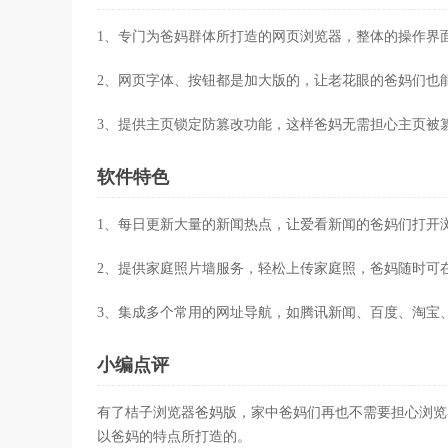
1、专门为爸妈群体所打造的网页浏览器，整体的操作界
2、网页字体、按钮都是加大版的，让老花眼的爸妈们也
3、提供主页锁定防篡改功能，这样爸妈无需担心主页被
软件特色
1、每日更新大量的新闻热点，让爱看新闻的爸妈们打开
2、提供家庭照片墙服务，轻松上传家庭照，爸妈随时可
3、集成多个常用的网址导航，如腾讯新闻、百度、淘宝
小编点评
有了桔子浏览器爸妈版，家中爸妈们再也不需要担心浏览
以爸妈的特点所打造的。