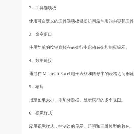
2、工具选项板
使用可自定义的工具选项板轻松访问最常用的内容和工具
3、命令窗口
使用简单的按键直接在命令行中启动命令和响应提示。
4、数据链接
通过在 Microsoft Excel 电子表格和图形中的表格
5、布局
指定图纸大小、添加标题栏、显示模型的多个视图。
6、视觉样式
应用视觉样式，控制边的显示、照明和三维模型的着色。