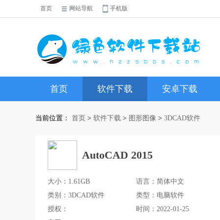
首页
网站导航
手机版
首页
软件下载
安卓下载
当前位置：
首页
>
软件下载
>
图形图像
>
3DCAD软件
AutoCAD 2015
大小：1.61GB
语言：简体中文
类别：3DCAD软件
类型：电脑软件
授权：
时间：2022-01-25