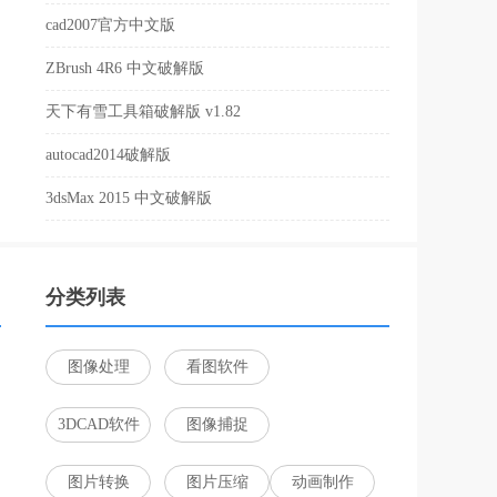
cad2007官方中文版
ZBrush 4R6 中文破解版
天下有雪工具箱破解版 v1.82
autocad2014破解版
3dsMax 2015 中文破解版
分类列表
图像处理
看图软件
3DCAD软件
图像捕捉
图片转换
图片压缩
动画制作