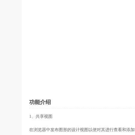
功能介绍
1、共享视图
在浏览器中发布图形的设计视图以便对其进行查看和添加