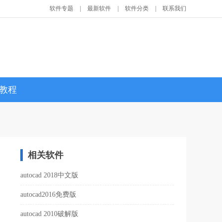
软件专题
|
最新软件
|
软件分类
|
联系我们
教程
相关软件
autocad 2018中文版
autocad2016免费版
autocad 2010破解版