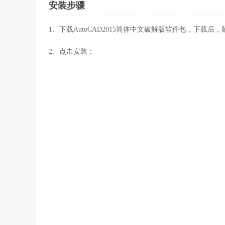
安装步骤
1、下载AutoCAD2015简体中文破解版软件包，下
2、点击安装；