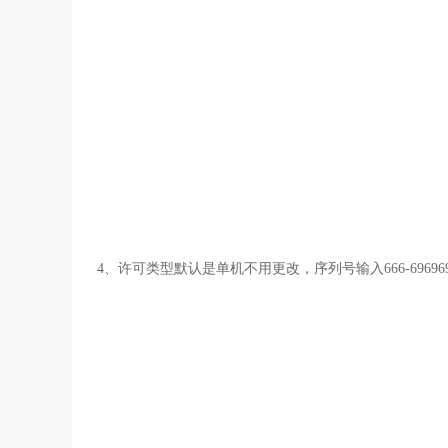
4、许可类型默认是单机不用更改，序列号输入666-69696