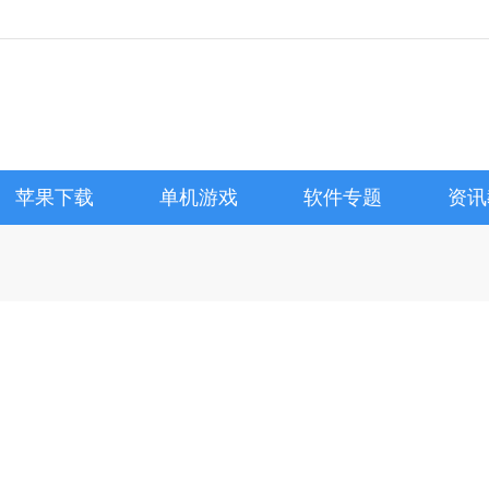
苹果下载
单机游戏
软件专题
资讯