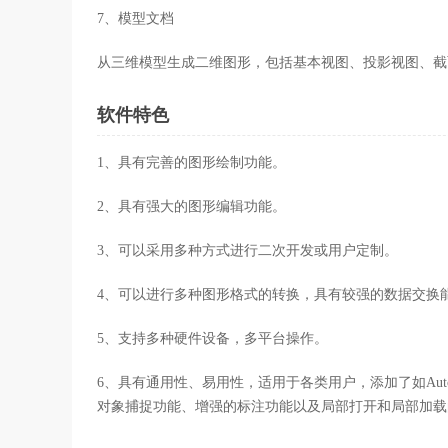
7、模型文档
从三维模型生成二维图形，包括基本视图、投影视图、截
软件特色
1、具有完善的图形绘制功能。
2、具有强大的图形编辑功能。
3、可以采用多种方式进行二次开发或用户定制。
4、可以进行多种图形格式的转换，具有较强的数据交换
5、支持多种硬件设备，多平台操作。
6、具有通用性、易用性，适用于各类用户，添加了如AutoC
对象捕捉功能、增强的标注功能以及局部打开和局部加载