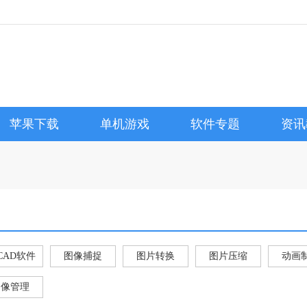
苹果下载
单机游戏
软件专题
资讯
CAD软件
图像捕捉
图片转换
图片压缩
动画
图像管理