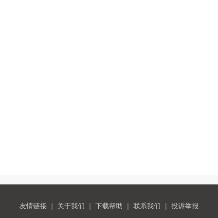
友情链接
｜
关于我们
｜
下载帮助
｜
联系我们
｜
投诉举报