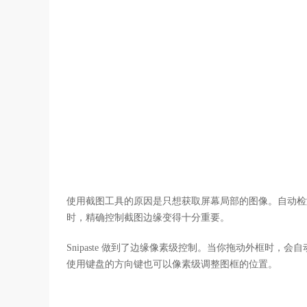
使用截图工具的原因是只想获取屏幕局部的图像。自动检
时，精确控制截图边缘变得十分重要。
Snipaste 做到了边缘像素级控制。当你拖动外框时
使用键盘的方向键也可以像素级调整图框的位置。