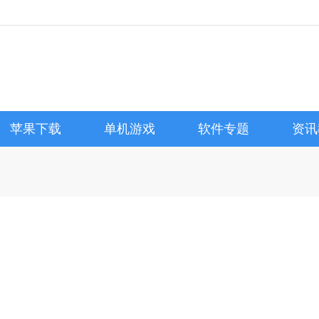
苹果下载
单机游戏
软件专题
资讯