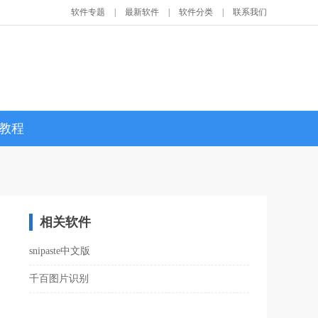
软件专题
|
最新软件
|
软件分类
|
联系我们
教程
相关软件
snipaste中文版
千百图片识别