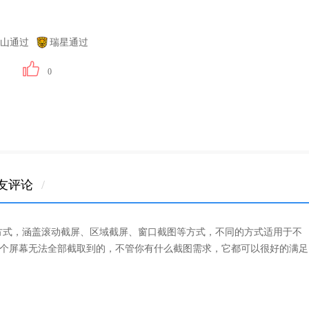
山通过
瑞星通过
0
友评论
/
截图方式，涵盖滚动截屏、区域截屏、窗口截图等方式，不同的方式适用于不
个屏幕无法全部截取到的，不管你有什么截图需求，它都可以很好的满足