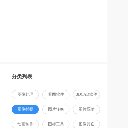
分类列表
图像处理
看图软件
3DCAD软件
图像捕捉
图片转换
图片压缩
动画制作
图标工具
图像其它