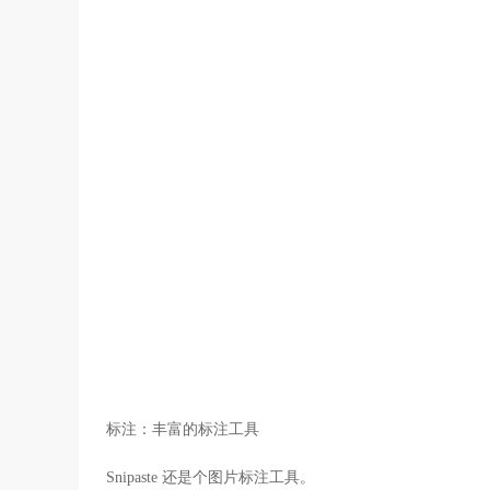
标注：丰富的标注工具
Snipaste 还是个图片标注工具。