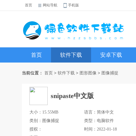
首页
网站导航
手机版
首页
软件下载
安卓下载
当前位置：
首页
>
软件下载
>
图形图像
>
图像捕捉
snipaste中文版
大小：15.55MB
语言：简体中文
类别：图像捕捉
类型：电脑软件
授权：
时间：2022-01-18