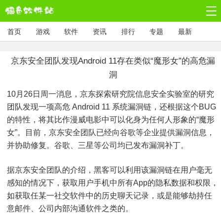
首页
游戏
软件
资讯
排行
专题
最新
京东安全团队发现Android 11存在类似“魔形女”的高危漏
洞
10月26日周一消息，京东探索研究院信息安全实验室的研究
团队发现一项高危 Android 11 系统漏洞链，还根据这个BUG
的特性，将其比作漫威电影中可以化身为任何人形象的“魔形
女”。目前，京东安全团队已经向谷歌等企业提供漏洞信息，
并协助修复。谷歌、三星等公司均已发布漏洞补丁。
据京东安全团队的介绍，黑客可以利用该漏洞链在用户毫无
感知的情况下，获取用户手机中所有App的隐私数据和权限，
如获取任某一社交软件中的历史聊天记录，或是能够劫持任
意邮件、公司内部沟通软件之类的。