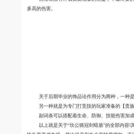
多高的伤害。
关于后期毕业的饰品论作用分为两种，一种是
另一种就是为专门打竞技的玩家准备的【贵
副词条可以搭配着生命、防御、技能伤害加
以上就是关于“坎公骑冠剑暗盾”的全部内容