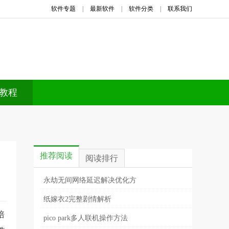
软件专题
|
最新软件
|
软件分类
|
联系我们
教程
推荐阅读
阅读排行
永劫无间网络延迟解决优化方
纸嫁衣2完整剧情解析
培
pico park多人联机操作方法