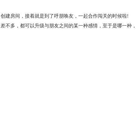
创建房间，接着就是到了呼朋唤友，一起合作闯关的时候啦!
》差不多，都可以升级与朋友之间的某一种感情，至于是哪一种