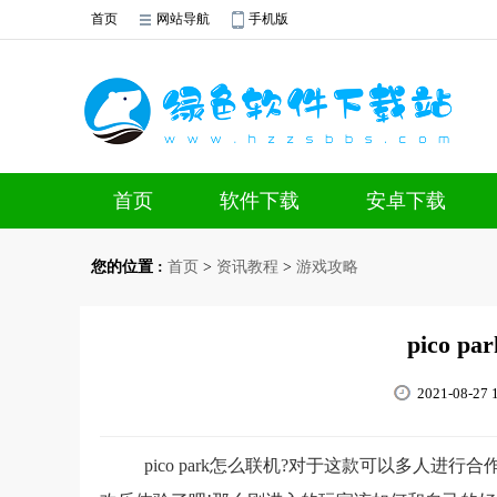
首页
网站导航
手机版
首页
软件下载
安卓下载
您的位置 :
首页
>
资讯教程
>
游戏攻略
pico 
2021-08-27 1
pico park怎么联机?对于这款可以多人