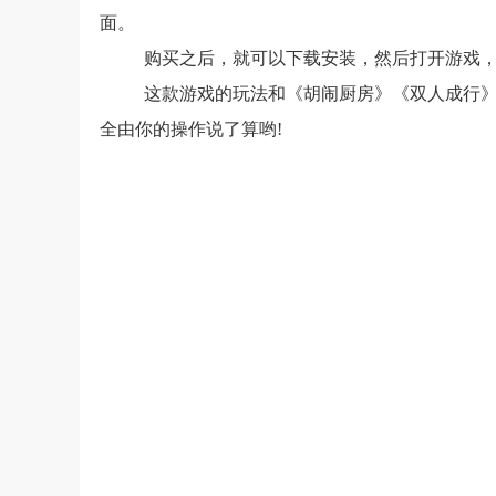
面。
购买之后，就可以下载安装，然后打开游戏，
这款游戏的玩法和《胡闹厨房》《双人成行
全由你的操作说了算哟!