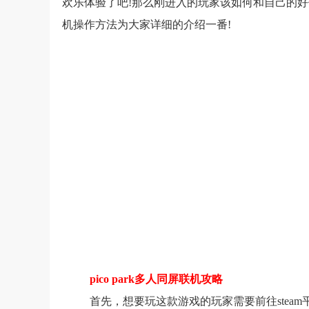
欢乐体验了吧!那么刚进入的玩家该如何和自己的好伙伴
机操作方法为大家详细的介绍一番!
pico park多人同屏联机攻略
首先，想要玩这款游戏的玩家需要前往steam平