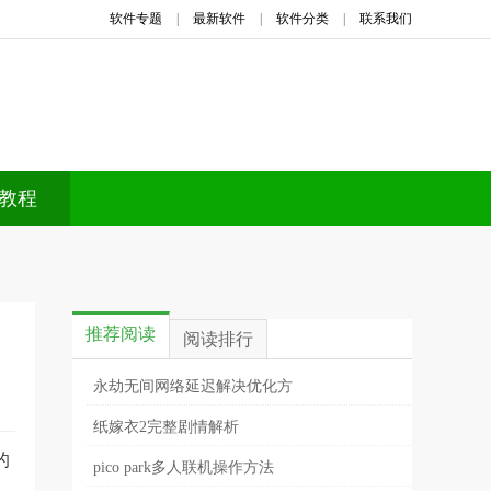
软件专题
|
最新软件
|
软件分类
|
联系我们
教程
推荐阅读
阅读排行
永劫无间网络延迟解决优化方
纸嫁衣2完整剧情解析
的
pico park多人联机操作方法