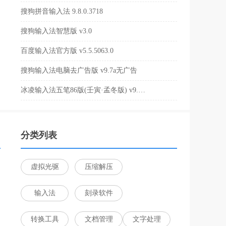
搜狗拼音输入法 9.8.0.3718
搜狗输入法智慧版 v3.0
百度输入法官方版 v5.5.5063.0
搜狗输入法电脑去广告版 v9.7a无广告
冰凌输入法五笔86版(壬寅·孟冬版) v9.4.25.3698官方版
分类列表
虚拟光驱
压缩解压
输入法
刻录软件
转换工具
文档管理
文字处理