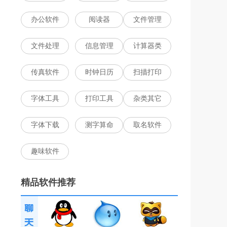
办公软件
阅读器
文件管理
文件处理
信息管理
计算器类
传真软件
时钟日历
扫描打印
字体工具
打印工具
杂类其它
字体下载
测字算命
取名软件
趣味软件
精品软件推荐