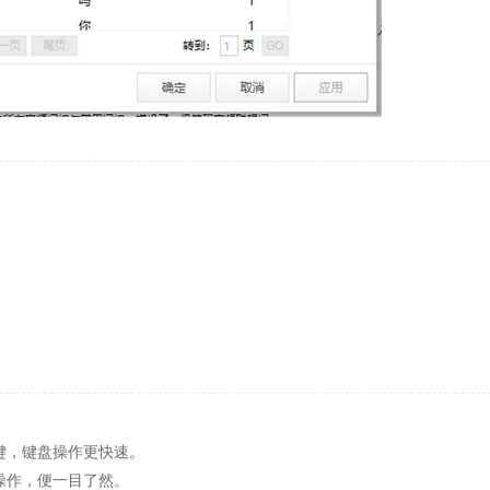
键，键盘操作更快速。
操作，便一目了然。