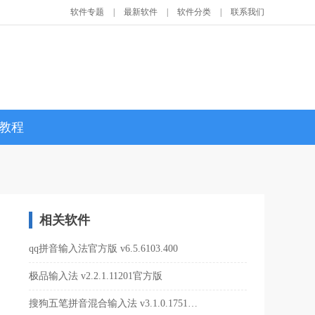
软件专题
|
最新软件
|
软件分类
|
联系我们
教程
相关软件
qq拼音输入法官方版 v6.5.6103.400
极品输入法 v2.2.1.11201官方版
搜狗五笔拼音混合输入法 v3.1.0.1751官方版