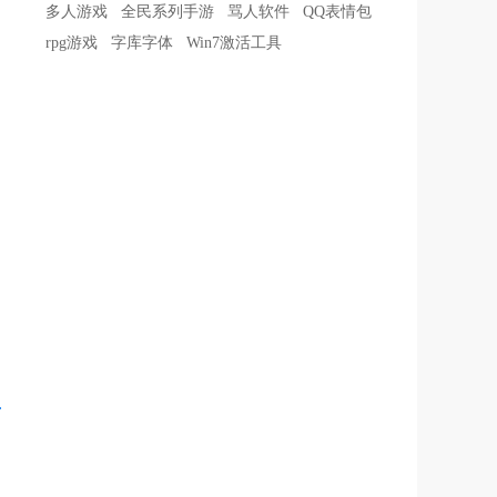
多人游戏
全民系列手游
骂人软件
QQ表情包
rpg游戏
字库字体
Win7激活工具