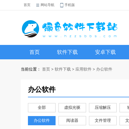
首页
网站导航
手机版
首页
软件下载
安卓下载
当前位置：
首页
>
软件下载
>
应用软件
>
办公软件
办公软件
全部
虚拟光驱
压缩解压
办公软件
阅读器
文件管理