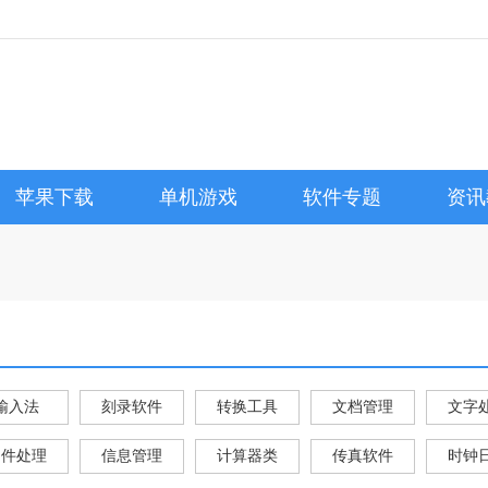
苹果下载
单机游戏
软件专题
资讯
输入法
刻录软件
转换工具
文档管理
文字
文件处理
信息管理
计算器类
传真软件
时钟