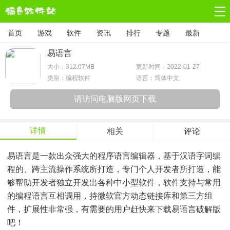
首页
游戏
软件
资讯
排行
专题
最新
易语言
大小：
312.07MB
更新时间：2022-01-27
类别：编程软件
语言：简体中文
请访问电脑版网页下载
详情
相关
评论
易语言是一款出众强大的程序语言编辑器，基于汉语字词编
程的、跨主流操作系统所打造，专门个人开发者所打造，能
够帮助开发者独立开发出各种中小型软件，软件支持与常用
的编程语言互相调用，持微软官方动态链接库和第三方组
件，扩展性非常强，有需要的用户赶快来下载易语言破解版
吧！