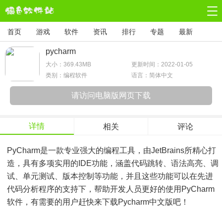
首页
游戏
软件
资讯
排行
专题
最新
pycharm
大小：
369.43MB
更新时间：2022-01-05
类别：编程软件
语言：简体中文
请访问电脑版网页下载
详情
相关
评论
PyCharm是一款专业强大的编程工具，由JetBrains所精心打
造，具有多项实用的IDE功能，涵盖代码跳转、语法高亮、调
试、单元测试、版本控制等功能，并且这些功能可以在先进
代码分析程序的支持下，帮助开发人员更好的使用PyCharm
软件，有需要的用户赶快来下载pycharm中文版吧！