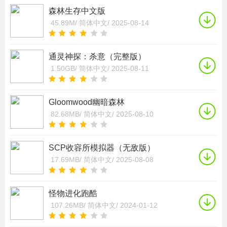
森林生存中文版
45.89M/
简体中文/
2025-08-14
通灵神探：杀意（完整版）
1.50GB/
简体中文/
2025-08-11
Gloomwood幽暗森林
82.68MB/
简体中文/
2025-08-10
SCP收容所模拟器（无敌版）
17.69MB/
简体中文/
2025-08-08
怪物进化跑酷
107.26MB/
简体中文/
2024-01-12