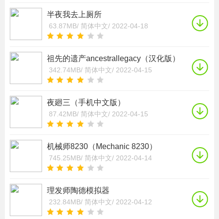
半夜我去上厕所
63.87MB/
简体中文/
2022-04-18
祖先的遗产ancestrallegacy（汉化版）
342.74MB/
简体中文/
2022-04-15
夜廻三（手机中文版）
87.42MB/
简体中文/
2022-04-15
机械师8230（Mechanic 8230）
745.25MB/
简体中文/
2022-04-14
理发师陶德模拟器
232.84MB/
简体中文/
2022-04-12