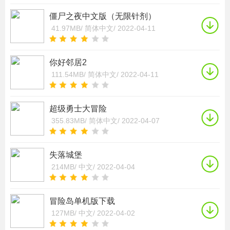
僵尸之夜中文版（无限针剂）
41.97MB/
简体中文/
2022-04-11
你好邻居2
111.54MB/
简体中文/
2022-04-11
超级勇士大冒险
355.83MB/
简体中文/
2022-04-07
失落城堡
214MB/
中文/
2022-04-04
冒险岛单机版下载
127MB/
中文/
2022-04-02