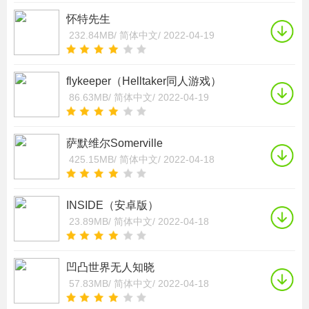
怀特先生
232.84MB/
简体中文/
2022-04-19
flykeeper（Helltaker同人游戏）
86.63MB/
简体中文/
2022-04-19
萨默维尔Somerville
425.15MB/
简体中文/
2022-04-18
INSIDE（安卓版）
23.89MB/
简体中文/
2022-04-18
凹凸世界无人知晓
57.83MB/
简体中文/
2022-04-18