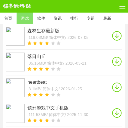
首页
游戏
软件
资讯
排行
专题
最新
森林生存最新版
116.08MB/
简体中文/
2026-07-05
落日山丘
35.16MB/
简体中文/
2026-03-21
heartbeat
3.1MB/
简体中文/
2026-01-25
镇邪游戏中文手机版
111.53MB/
简体中文/
2025-11-30