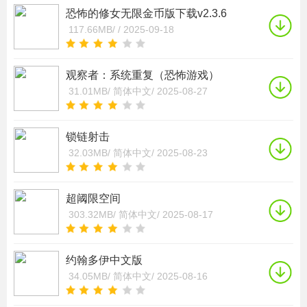
恐怖的修女无限金币版下载v2.3.6
117.66MB/
/
2025-09-18
观察者：系统重复（恐怖游戏）
31.01MB/
简体中文/
2025-08-27
锁链射击
32.03MB/
简体中文/
2025-08-23
超阈限空间
303.32MB/
简体中文/
2025-08-17
约翰多伊中文版
34.05MB/
简体中文/
2025-08-16