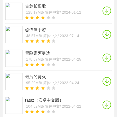
古剑长恨歌
125.17MB/
简体中文/
2024-01-12
恐怖屋手游
48.57MB/
简体中文/
2023-07-14
冒险家阿曼达
178.57MB/
简体中文/
2022-04-25
最后的篝火
95.29MB/
简体中文/
2022-04-24
ratuz（安卓中文版）
104.52MB/
简体中文/
2022-04-22