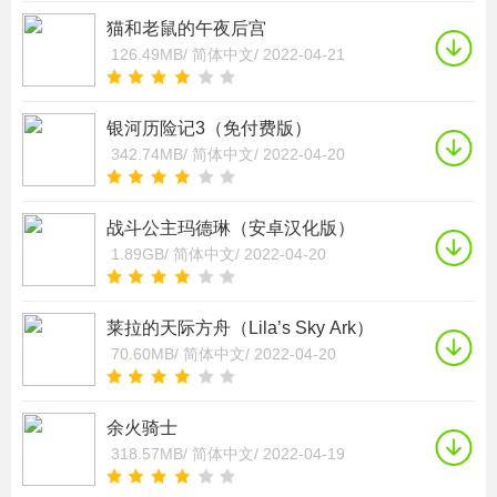
猫和老鼠的午夜后宫
126.49MB/
简体中文/
2022-04-21
银河历险记3（免付费版）
342.74MB/
简体中文/
2022-04-20
战斗公主玛德琳（安卓汉化版）
1.89GB/
简体中文/
2022-04-20
莱拉的天际方舟（Lila’s Sky Ark）
70.60MB/
简体中文/
2022-04-20
余火骑士
318.57MB/
简体中文/
2022-04-19