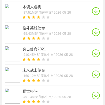
木偶人危机
97.51MB/
简体中文/
2026-05-28
格斗英雄使命
69.43MB/
简体中文/
2026-05-28
突击使命2021
910.45MB/
简体中文/
2026-05-28
未来战士使命
160.12MB/
简体中文/
2026-05-28
耀世格斗
49.13MB/
简体中文/
2026-05-28