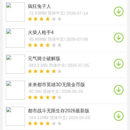
疯狂兔子人
72.83MB/
简体中文/
2026-07-14
火柴人枪手4
45.46MB/
简体中文/
2026-07-06
元气骑士破解版
582.2 MB/
简体中文/
2026-07-05
未来都市英雄3D无限金币版
90.3M/
简体中文/
2026-06-03
都市战斗无限生存2026最新版
163.11MB/
简体中文/
2026-05-29