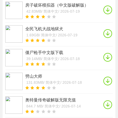
房子破坏模拟器（中文版破解版）
42.83MB/
简体中文/
2026-07-19
全民飞机大战地狱犬
1.69GB/
简体中文/
2026-07-19
僵尸枪手中文版下载
39.14MB/
简体中文/
2026-07-18
劈山大师
131.83MB/
简体中文/
2026-07-18
奥特曼传奇破解版无限充值
844.7 MB/
简体中文/
2026-07-14