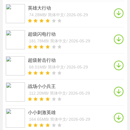
英雄大行动
74.28MB/
简体中文/
2026-05-29
超级闪电行动
181.78MB/
简体中文/
2026-05-29
超级射击行动
68.01MB/
简体中文/
2026-05-29
战场小小兵王
112.20MB/
简体中文/
2026-05-29
小小刺激英雄
164.65MB/
简体中文/
2026-05-29