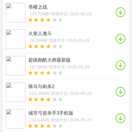
塔楼之战
133.71MB/
简体中文/
2026-05-29
火柴人激斗
74.18MB/
简体中文/
2026-05-29
超级跑酷大师最新版
157.5MB/
简体中文/
2026-05-29
骑马与刺杀2
523.28MB/
简体中文/
2026-05-29
城市弓箭杀手3手机版
234.64MB/
简体中文/
2026-05-29