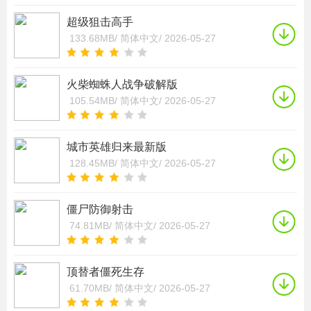
超级狙击高手
133.68MB/
简体中文/
2026-05-27
火柴蜘蛛人战争破解版
105.54MB/
简体中文/
2026-05-27
城市英雄归来最新版
128.45MB/
简体中文/
2026-05-27
僵尸防御射击
74.81MB/
简体中文/
2026-05-27
顶替者僵死生存
61.70MB/
简体中文/
2026-05-27