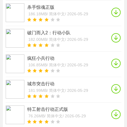
杀手惊魂正版
186.18MB/
简体中文/
2026-05-29
破门而入2：行动小队
182.00MB/
简体中文/
2026-05-29
疯狂小兵行动
106.85MB/
简体中文/
2026-05-29
城市突击行动
181.99MB/
简体中文/
2026-05-29
特工射击行动正式版
76.26MB/
简体中文/
2026-05-29