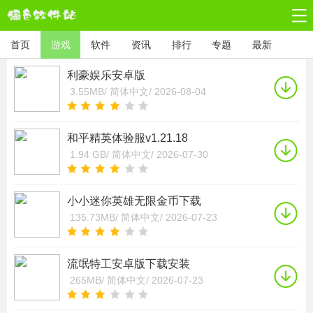
首页
游戏
软件
资讯
排行
专题
最新
利豪娱乐安卓版
3.55MB/
简体中文/
2026-08-04
和平精英体验服v1.21.18
1.94 GB/
简体中文/
2026-07-30
小小迷你英雄无限金币下载
135.73MB/
简体中文/
2026-07-23
流氓特工安卓版下载安装
265MB/
简体中文/
2026-07-23