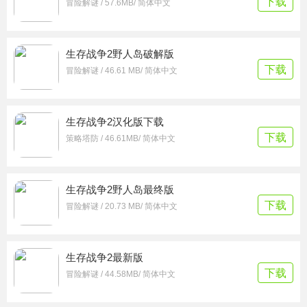
下载
冒险解谜 / 57.6MB/ 简体中文
生存战争2野人岛破解版
下载
冒险解谜 / 46.61 MB/ 简体中文
生存战争2汉化版下载
下载
策略塔防 / 46.61MB/ 简体中文
生存战争2野人岛最终版
下载
冒险解谜 / 20.73 MB/ 简体中文
生存战争2最新版
下载
冒险解谜 / 44.58MB/ 简体中文