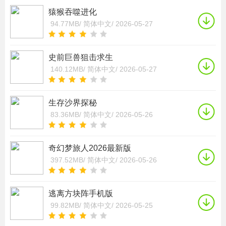
猿猴吞噬进化
94.77MB/
简体中文/
2026-05-27
史前巨兽狙击求生
140.12MB/
简体中文/
2026-05-27
生存沙界探秘
83.36MB/
简体中文/
2026-05-26
奇幻梦旅人2026最新版
397.52MB/
简体中文/
2026-05-26
逃离方块阵手机版
99.82MB/
简体中文/
2026-05-25