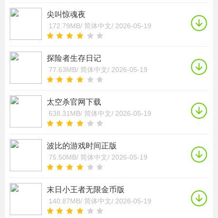
尖叫惊魂夜
172.79MB/
简体中文/
2026-05-19
探险者生存日记
77.63MB/
简体中文/
2026-05-19
太空杀官网下载
638.31MB/
简体中文/
2026-05-19
波比的游戏时间正版
75.50MB/
简体中文/
2026-05-19
末日小王者无限金币版
140.87MB/
简体中文/
2026-05-19