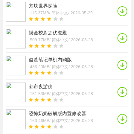
方块世界探险
115.37MB/
简体中文/
2026-05-29
摸金校尉之伏魔殿
509.77MB/
简体中文/
2026-05-28
盗墓笔记单机内购版
436.20MB/
简体中文/
2026-05-28
都市夜游侠
151.53MB/
简体中文/
2026-05-28
恐怖奶奶破解版内置修改器
163.46MB/
简体中文/
2026-05-28