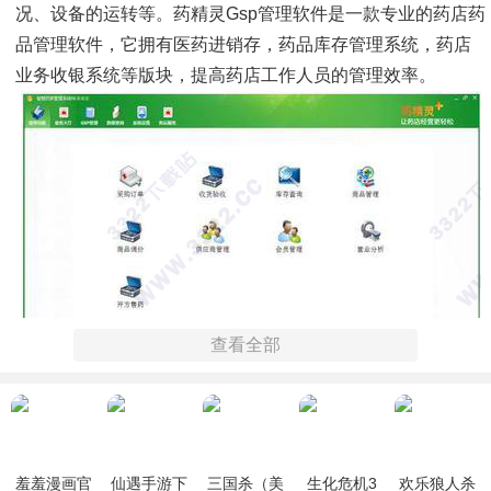
况、设备的运转等。药精灵gsp管理软件是一款专业的药店药
品管理软件，它拥有医药进销存，药品库存管理系统，药店
业务收银系统等版块，提高药店工作人员的管理效率。
查看全部
药精灵功能特色：
1、操作便捷：10秒搞定，一键入库，一键养护。
羞羞漫画官
仙遇手游下
三国杀（美
生化危机3
欢乐狼人杀