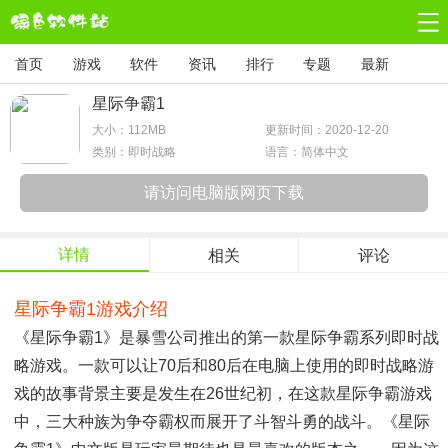
首页
游戏
软件
资讯
排行
专题
最新
星际争霸1
大小：
112MB
更新时间：2020-12-20
类别：即时战略
语言：简体中文
请访问电脑版网页下载
详情
相关
评论
星际争霸1游戏介绍
《星际争霸1》是暴雪公司推出的第一款星际争霸系列即时战
略游戏。一款可以让70后和80后在电脑上使用的即时战略游
戏的故事背景主要是发生在26世纪初，在这款星际争霸游戏
中，三大种族为争夺霸权而展开了斗智斗勇的战斗。《星际