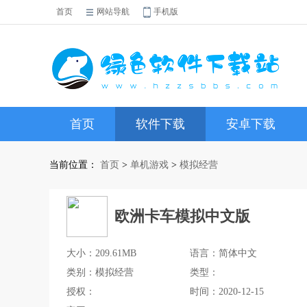
首页
网站导航
手机版
首页
软件下载
安卓下载
当前位置：
首页
>
单机游戏
>
模拟经营
欧洲卡车模拟中文版
大小：209.61MB
语言：简体中文
类别：模拟经营
类型：
授权：
时间：2020-12-15