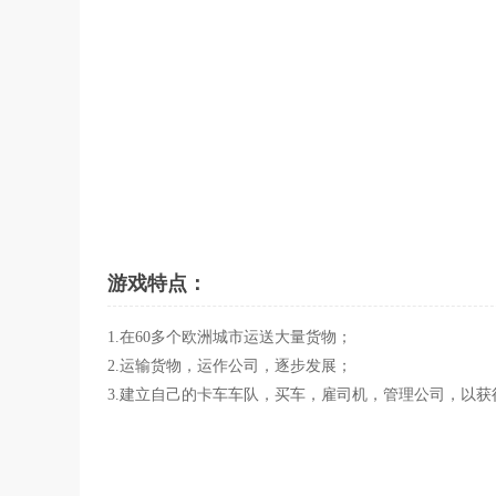
游戏特点：
1.在60多个欧洲城市运送大量货物；
2.运输货物，运作公司，逐步发展；
3.建立自己的卡车车队，买车，雇司机，管理公司，以获