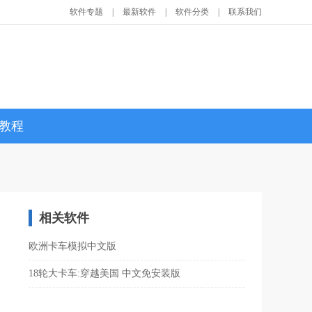
软件专题
|
最新软件
|
软件分类
|
联系我们
教程
相关软件
欧洲卡车模拟中文版
18轮大卡车:穿越美国 中文免安装版