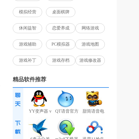
模拟经营
桌面棋牌
休闲益智
恋爱养成
网络游戏
游戏辅助
PC模拟器
游戏地图
游戏补丁
游戏存档
游戏修改器
精品软件推荐
YY变声器 v
QT语音官方
甜筒语音电