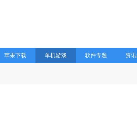
苹果下载
单机游戏
软件专题
资讯