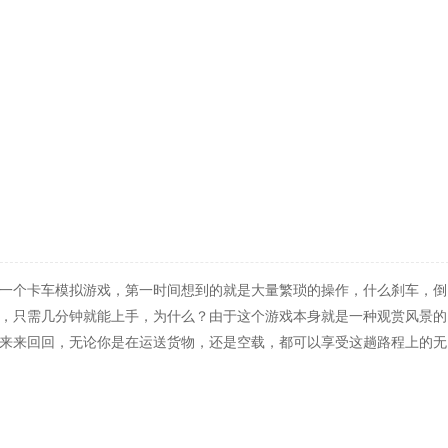
身为一个卡车模拟游戏，第一时间想到的就是大量繁琐的操作，什么刹车，倒
，只需几分钟就能上手，为什么？由于这个游戏本身就是一种观赏风景的
来来回回，无论你是在运送货物，还是空载，都可以享受这趟路程上的无