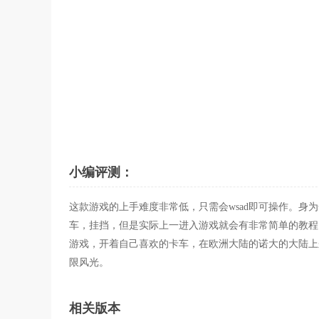
小编评测：
这款游戏的上手难度非常低，只需会wsad即可操作。
车，挂挡，但是实际上一进入游戏就会有非常简单的教程
游戏，开着自己喜欢的卡车，在欧洲大陆的诺大的大陆上
限风光。
相关版本