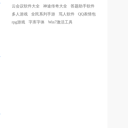
云会议软件大全
神途传奇大全
答题助手软件
多人游戏
全民系列手游
骂人软件
QQ表情包
rpg游戏
字库字体
Win7激活工具