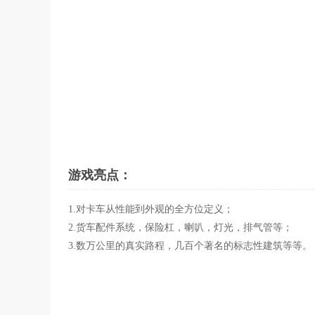
游戏亮点：
1.对卡车从性能到外观的全方位定义；
2.货车配件系统，保险杠，喇叭，灯光，排气管等；
3.数万公里的真实路程，几百个著名的标志性建筑等等。