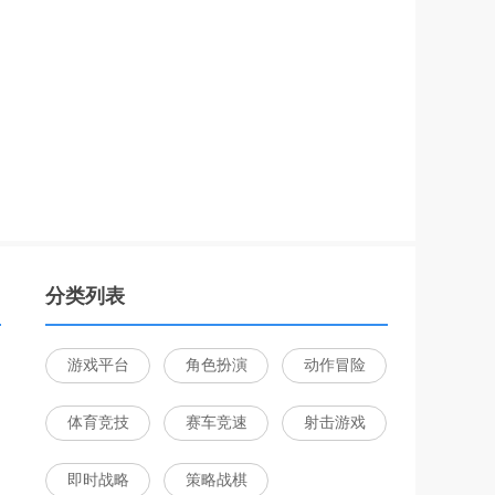
分类列表
游戏平台
角色扮演
动作冒险
体育竞技
赛车竞速
射击游戏
即时战略
策略战棋