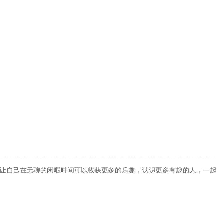
让自己在无聊的闲暇时间可以收获更多的乐趣，认识更多有趣的人，一起