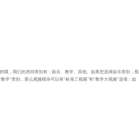
的哦，我们的房间类别有：娱乐、教学、其他。如果您选择娱乐类别，视
教学”类别，那么视频模块可以有“标准三视频”和“教学大视频”选项；如
。