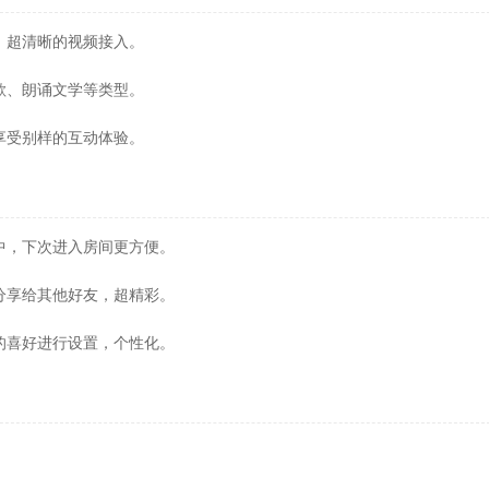
，超清晰的视频接入。
歌、朗诵文学等类型。
享受别样的互动体验。
中，下次进入房间更方便。
分享给其他好友，超精彩。
的喜好进行设置，个性化。