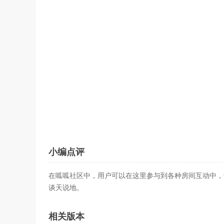
小编点评
在呱呱社区中，用户可以在这里参与到各种房间互动中，
谈天说地。
相关版本