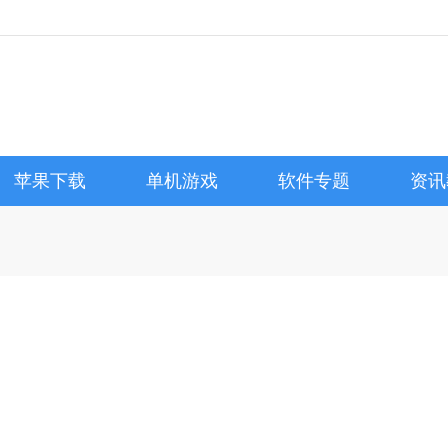
苹果下载
单机游戏
软件专题
资讯