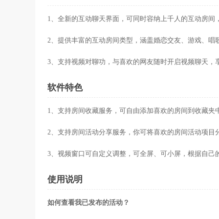
1、全新的互动聊天界面，可同时容纳上千人的互动房间
2、提供丰富的互动房间类型，涵盖婚恋交友、游戏、唱
3、支持视频对聊功，与喜欢的网友随时开启视频聊天，
软件特色
1、支持房间收藏服务，可自由添加喜欢的房间到收藏夹
2、支持房间活动分享服务，你可将喜欢的房间活动项目
3、视频窗口可自定义调整，可全屏、可小屏，根据自己
使用说明
如何查看我已发布的活动？