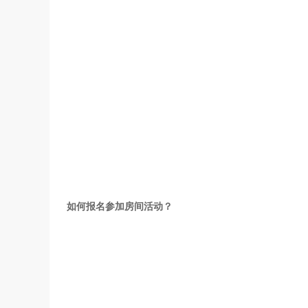
如何报名参加房间活动？