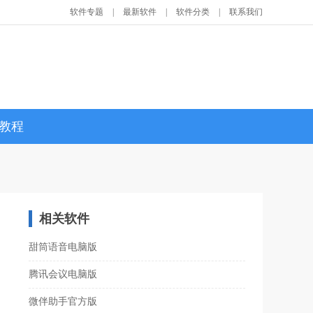
软件专题
|
最新软件
|
软件分类
|
联系我们
教程
相关软件
甜筒语音电脑版
腾讯会议电脑版
微伴助手官方版