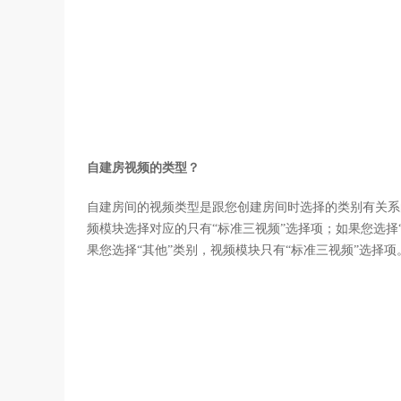
自建房视频的类型？
自建房间的视频类型是跟您创建房间时选择的类别有关系
频模块选择对应的只有“标准三视频”选择项；如果您选择“
果您选择“其他”类别，视频模块只有“标准三视频”选择项