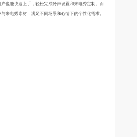
用户也能快速上手，轻松完成铃声设置和来电秀定制。而
声与来电秀素材，满足不同场景和心情下的个性化需求。