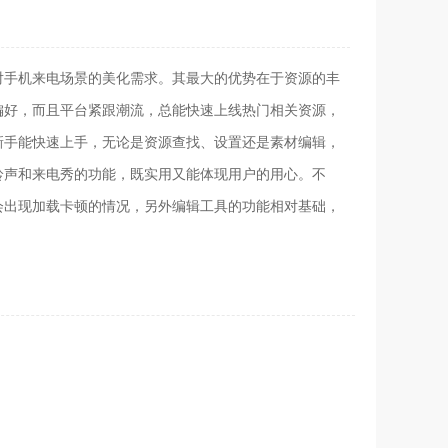
对手机来电场景的美化需求。其最大的优势在于资源的丰
偏好，而且平台紧跟潮流，总能快速上线热门相关资源，
新手能快速上手，无论是资源查找、设置还是素材编辑，
铃声和来电秀的功能，既实用又能体现用户的用心。不
会出现加载卡顿的情况，另外编辑工具的功能相对基础，