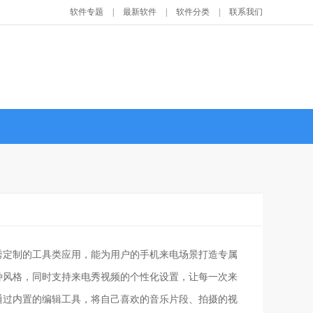
软件专题
|
最新软件
|
软件分类
|
联系我们
秀定制的工具类应用，能为用户的手机来电场景打造专属
种风格，同时支持来电秀视频的个性化设置，让每一次来
通过内置的编辑工具，将自己喜欢的音乐片段、拍摄的视