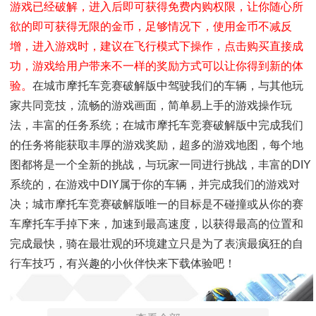
游戏已经破解，进入后即可获得免费内购权限，让你随心所
欲的即可获得无限的金币，足够情况下，使用金币不减反
增，进入游戏时，建议在飞行模式下操作，点击购买直接成
功，游戏给用户带来不一样的奖励方式可以让你得到新的体
验。
在城市摩托车竞赛破解版中驾驶我们的车辆，与其他玩
家共同竞技，流畅的游戏画面，简单易上手的游戏操作玩
法，丰富的任务系统；在城市摩托车竞赛破解版中完成我们
的任务将能获取丰厚的游戏奖励，超多的游戏地图，每个地
图都将是一个全新的挑战，与玩家一同进行挑战，丰富的DIY
系统的，在游戏中DIY属于你的车辆，并完成我们的游戏对
决；城市摩托车竞赛破解版唯一的目标是不碰撞或从你的赛
车摩托车手掉下来，加速到最高速度，以获得最高的位置和
完成最快，骑在最壮观的环境建立只是为了表演最疯狂的自
行车技巧，有兴趣的小伙伴快来下载体验吧！