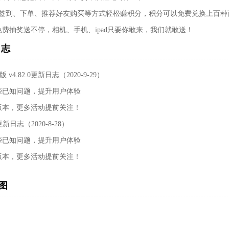
过签到、下单、推荐好友购买等方式轻松赚积分，积分可以免费兑换上百种
免费抽奖送不停，相机、手机、ipad只要你敢来，我们就敢送！
日志
s版 v4.82.0更新日志（2020-9-29）
些已知问题，提升用户体验
版本，更多活动提前关注！
0更新日志（2020-8-28）
些已知问题，提升用户体验
版本，更多活动提前关注！
图