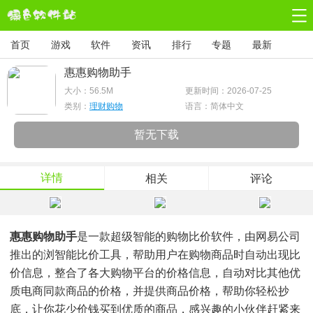
首页
游戏
软件
资讯
排行
专题
最新
惠惠购物助手
大小：
56.5M
更新时间：2026-07-25
类别：
理财购物
语言：简体中文
暂无下载
详情
相关
评论
惠惠购物助手
是一款超级智能的购物比价软件，由网易公司
推出的浏智能比价工具，帮助用户在购物商品时自动出现比
价信息，整合了各大购物平台的价格信息，自动对比其他优
质电商同款商品的价格，并提供商品价格，帮助你轻松抄
底，让你花少价钱买到优质的商品，感兴趣的小伙伴赶紧来