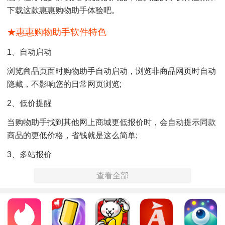
下载这款惠惠购物助手体验吧。
★惠惠购物助手软件特色
1、自动启动
浏览商品页面时购物助手自动启动，浏览非商品网页时自动
隐藏，不影响您的日常网页浏览;
2、低价提醒
当购物助手找到其他网上商城更低报价时，会自动提示同款
商品的更低价格，省钱就是这么简单;
3、多站报价
浏览商品页面时，购物助手自动展示其他网上商城中同款商
查看全部
品报价以及运费信息，帮助您轻松比价。
★惠惠购物助手软件亮点