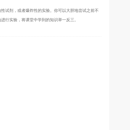
蚀性试剂，或者爆炸性的实验。你可以大胆地尝试之前不
地进行实验，将课堂中学到的知识举一反三。