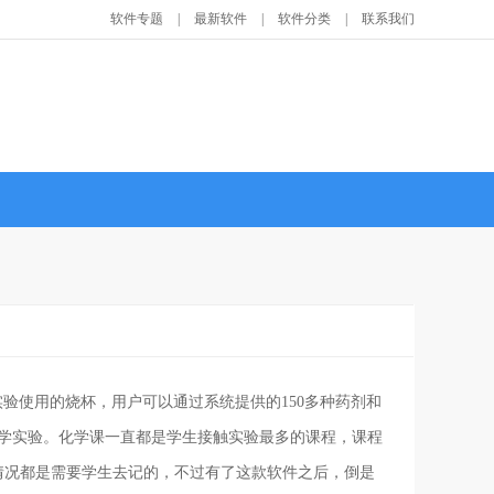
软件专题
|
最新软件
|
软件分类
|
联系我们
验使用的烧杯，用户可以通过系统提供的150多种药剂和
化学实验。化学课一直都是学生接触实验最多的课程，课程
情况都是需要学生去记的，不过有了这款软件之后，倒是