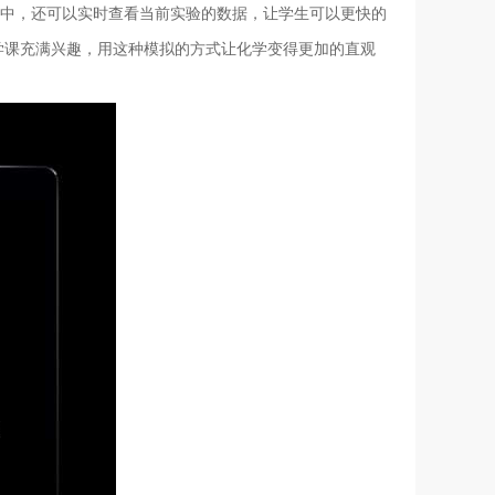
机中，还可以实时查看当前实验的数据，让学生可以更快的
学课充满兴趣，用这种模拟的方式让化学变得更加的直观