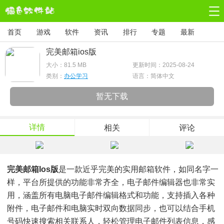
首页
游戏
软件
资讯
排行
专题
最新
完美邮箱ios版
大小：
81.5 MB
更新时间：2025-08-24
类别：
办公学习
语言：简体中文
暂无下载
详情
相关
评论
完美邮箱ios版
是一款近乎完美的实用邮箱软件，如同名字一
样，平台所提供的功能非常齐全，电子邮件编辑器也非常实
用，涵盖所有电脑电子邮件编辑格式和功能，支持插入各种
附件，电子邮件和电脑实时双向数据同步，也可以结合手机
号码快速搜索相关联系人，轻松管理电子邮件列表信息，感