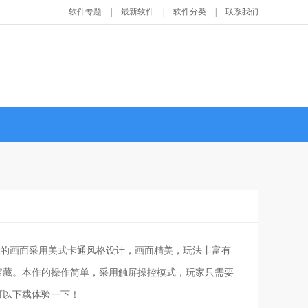
软件专题
|
最新软件
|
软件分类
|
联系我们
手游的画面采用美式卡通风格设计，画面精美，玩法丰富有
宝藏。本作的操作简单，采用触屏操控模式，玩家只需要
可以下载体验一下！