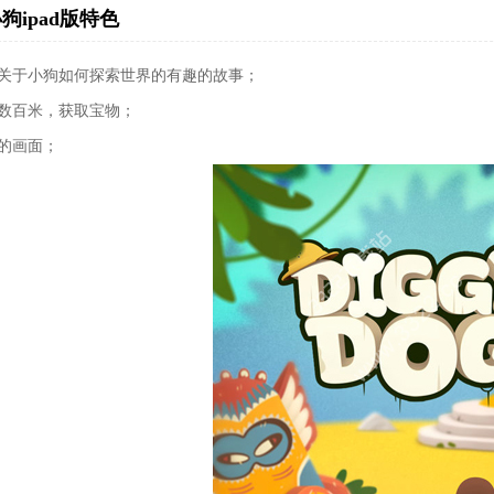
狗ipad版特色
个关于小狗如何探索世界的有趣的故事；
挖数百米，获取宝物；
亮的画面；