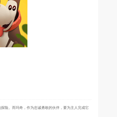
的探险。而玛奇，作为忠诚勇敢的伙伴，要为主人完成它