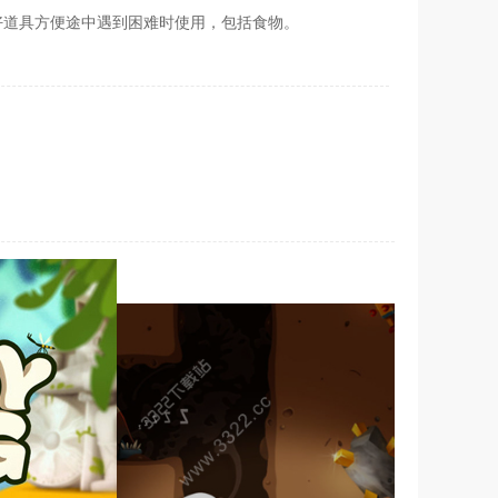
好道具方便途中遇到困难时使用，包括食物。