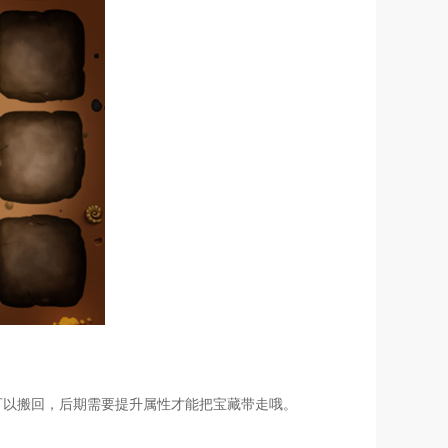
可以搬回，后期需要提升属性才能把宝藏带走哦。