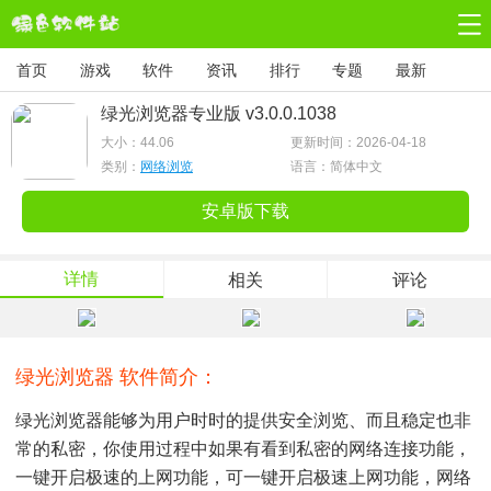
首页
游戏
软件
资讯
排行
专题
最新
绿光浏览器专业版 v3.0.0.1038
大小：
44.06
更新时间：2026-04-18
类别：
网络浏览
语言：简体中文
安卓版下载
详情
相关
评论
绿光浏览器 软件简介：
绿光浏览器能够为用户时时的提供安全浏览、而且稳定也非
常的私密，你使用过程中如果有看到私密的网络连接功能，
一键开启极速的上网功能，可一键开启极速上网功能，网络