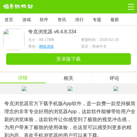
首页
游戏
软件
资讯
排行
专题
最新
夸克浏览器 v6.4.8.334
大小：
89.17MB
更新时间：2026-02-25
类别：
网络浏览
语言：简体中文
安卓版下载
详情
相关
评论
夸克浏览器官方下载手机版app软件，是一款费一款坚持极简
理念的非常专业好用的浏览器app，这款软件能够带给用户全
新的浏览体验，这款软件让你感受到了极致的视觉冲击感，
为用户带来了极致的使用体验，在这里可以感受到更多的精
彩内容。喜欢手机浏览器的用户可以来下载。