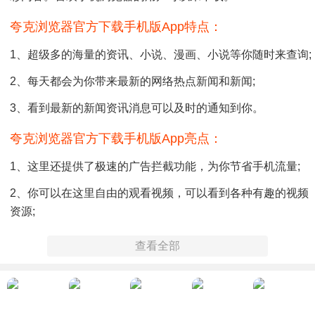
夸克浏览器官方下载手机版app特点：
1、超级多的海量的资讯、小说、漫画、小说等你随时来查询;
2、每天都会为你带来最新的网络热点新闻和新闻;
3、看到最新的新闻资讯消息可以及时的通知到你。
夸克浏览器官方下载手机版app亮点：
1、这里还提供了极速的广告拦截功能，为你节省手机流量;
2、你可以在这里自由的观看视频，可以看到各种有趣的视频
资源;
3、可以为你带来最快的新闻资讯，第一时间阅读最新的新
查看全部
闻。
夸克浏览器官方下载手机版app功能：
1、你可以在这里看到最新的新闻，还可以在这里自由的浏览;