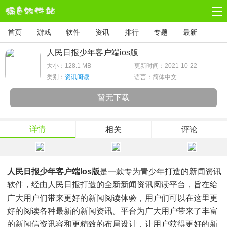
首页
游戏
软件
资讯
排行
专题
最新
人民日报少年客户端ios版
大小：
128.1 MB
更新时间：2021-10-22
类别：
资讯阅读
语言：简体中文
暂无下载
详情
相关
评论
人民日报少年客户端ios版
是一款专为青少年打造的新闻资讯
软件，经由人民日报打造的全新新闻资讯阅读平台，旨在给
广大用户们带来更好的新闻阅读体验，用户们可以在这里更
好的阅读各种最新的新闻资讯。平台为广大用户带来了丰富
的新闻信资讯容和更精致的布局设计，让用户获得更好的新