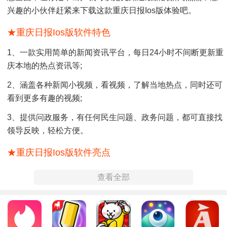
兴趣的小伙伴赶紧来下载这款重庆日报ios版体验吧。
★重庆日报ios版软件特色
1、一款实用简单的新闻资讯平台，每日24小时不间断更新重
庆本地的热点资讯等;
2、涵盖各种新闻小视频，看视频，了解当地热点，同时还可
看到更多有趣的视频;
3、提供问政服务，有任何民生问题、政务问题，都可直接找
领导反映，轻松方便。
★重庆日报ios版软件亮点
1、支持新闻直播内容，更多时事新闻正在直播，用户可随时
查看全部
观看直播，超强大;
2、具有新闻内容智能推荐服务，能够根据用户平常的阅读历
史，推荐相关内容;