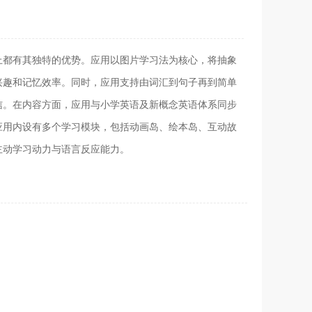
上都有其独特的优势。应用以图片学习法为核心，将抽象
兴趣和记忆效率。同时，应用支持由词汇到句子再到简单
信。在内容方面，应用与小学英语及新概念英语体系同步
应用内设有多个学习模块，包括动画岛、绘本岛、互动故
主动学习动力与语言反应能力。