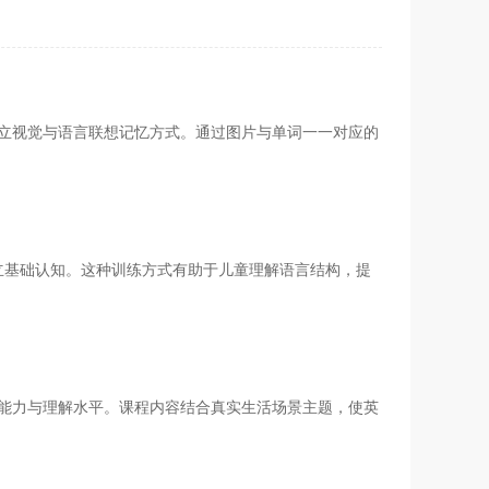
建立视觉与语言联想记忆方式。通过图片与单词一一对应的
立基础认知。这种训练方式有助于儿童理解语言结构，提
受能力与理解水平。课程内容结合真实生活场景主题，使英