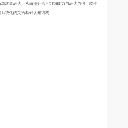
简单故事表达，从而提升语言组织能力与表达自信。软件
建系统化的英语基础认知结构。