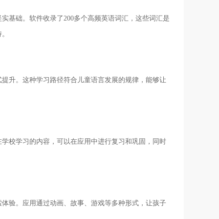
实基础。软件收录了200多个高频英语词汇，这些词汇是
持。
式提升。这种学习路径符合儿童语言发展的规律，能够让
在学校学习的内容，可以在应用中进行复习和巩固，同时
索体验。应用通过动画、故事、游戏等多种形式，让孩子