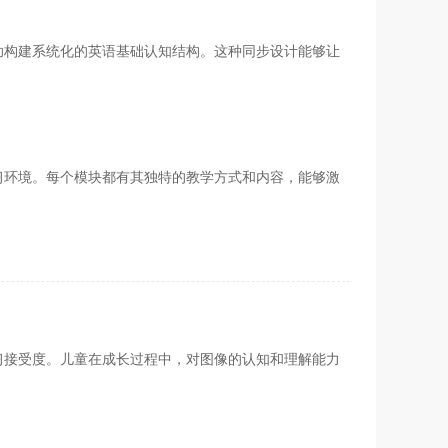
助构建系统化的英语基础认知结构。这种同步设计能够让
习环境。每个模块都有其独特的教学方式和内容，能够激
习接受度。儿童在成长过程中，对图像的认知和理解能力