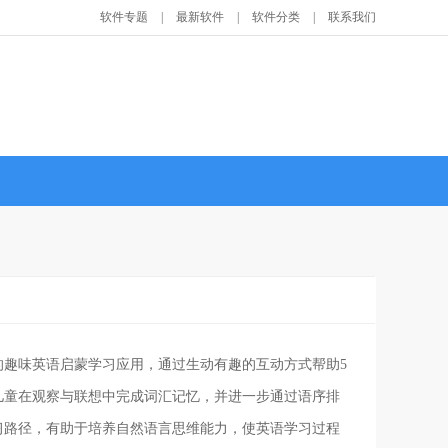
软件专题
|
最新软件
|
软件分类
|
联系我们
的趣味英语启蒙学习应用，通过生动有趣的互动方式帮助5
儿童在观察与联想中完成词汇记忆，并进一步通过语序排
习路径，有助于培养自然语言思维能力，使英语学习过程