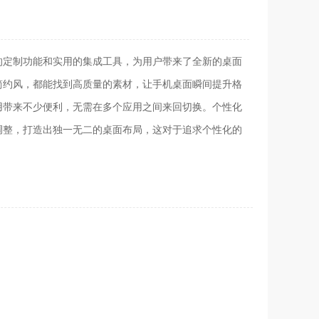
的定制功能和实用的集成工具，为用户带来了全新的桌面
简约风，都能找到高质量的素材，让手机桌面瞬间提升格
用带来不少便利，无需在多个应用之间来回切换。个性化
调整，打造出独一无二的桌面布局，这对于追求个性化的