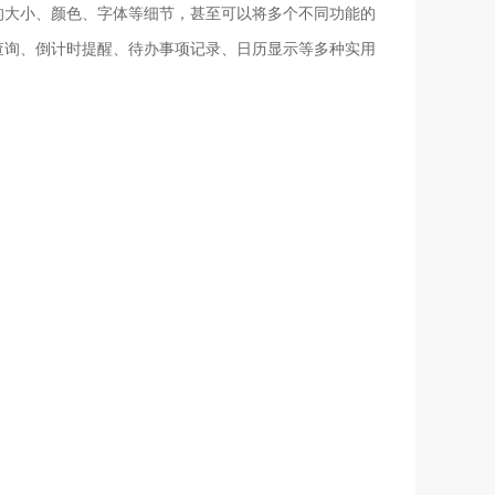
的大小、颜色、字体等细节，甚至可以将多个不同功能的
查询、倒计时提醒、待办事项记录、日历显示等多种实用