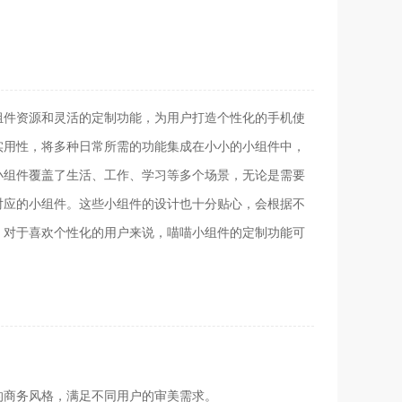
组件资源和灵活的定制功能，为用户打造个性化的手机使
实用性，将多种日常所需的功能集成在小小的小组件中，
小组件覆盖了生活、工作、学习等多个场景，无论是需要
对应的小组件。这些小组件的设计也十分贴心，会根据不
。对于喜欢个性化的用户来说，喵喵小组件的定制功能可
的商务风格，满足不同用户的审美需求。