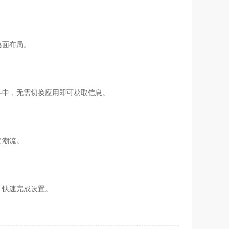
桌面布局。
件中，无需切换应用即可获取信息。
尚潮流。
，快速完成设置。