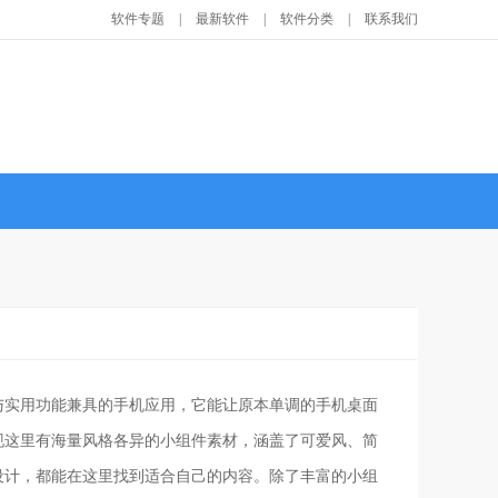
软件专题
|
最新软件
|
软件分类
|
联系我们
与实用功能兼具的手机应用，它能让原本单调的手机桌面
现这里有海量风格各异的小组件素材，涵盖了可爱风、简
设计，都能在这里找到适合自己的内容。除了丰富的小组