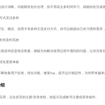
面设计清晰，功能模块划分合理，你不用花太多时间学习，就能轻松完成
付方式灵活多样
付宝、微信、信用卡等多种主流支付方式，你可以根据自己的习惯和需求
服支持及时高效
在线咨询还是电话客服，都能为你解决使用过程中遇到的问题，让你没有
续优化更新体验
不断收集用户反馈，优化功能、修复bug，提升运行稳定性，为你带来越
介绍
开应用，点击首页的注册/登录按钮，按提示完成账号注册或登录操作。