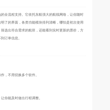
地的全流程支持。它依托东航强大的航线网络，让你随时
洁明了的界面，各类功能模块排列清晰，哪怕是初次使用
，筛选出符合需求的航班，还能看到实时更新的票价，方
不到订单信息。
操作，不用切换多个软件。
，让你能及时做出行程调整。