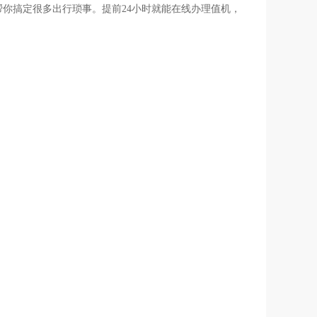
你搞定很多出行琐事。提前24小时就能在线办理值机，