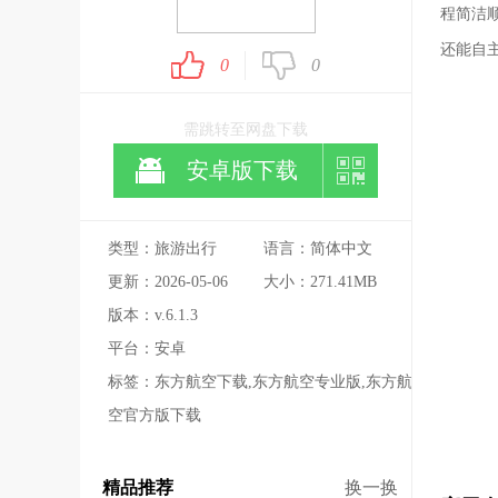
程简洁
还能自
0
0
需跳转至网盘下载
安卓版下载
类型：旅游出行
语言：简体中文
更新：2026-05-06
大小：271.41MB
版本：v.6.1.3
平台：安卓
标签：东方航空下载,东方航空专业版,东方航
空官方版下载
精品推荐
换一换