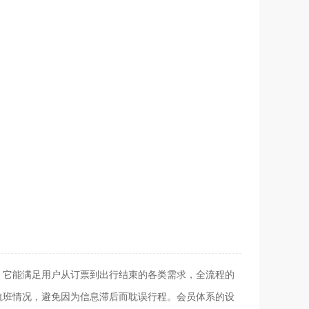
。它能满足用户从订票到出行结束的各类需求，全流程的
航班情况，避免因为信息滞后而耽误行程。会员体系的设