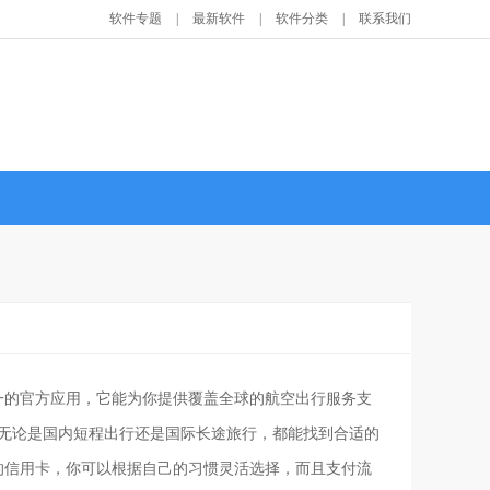
软件专题
|
最新软件
|
软件分类
|
联系我们
一的官方应用，它能为你提供覆盖全球的航空出行服务支
息，无论是国内短程出行还是国际长途旅行，都能找到合适的
的信用卡，你可以根据自己的习惯灵活选择，而且支付流