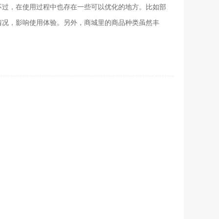
不过，在使用过程中也存在一些可以优化的地方。比如部
情况，影响使用体验。另外，商城里的商品种类虽然丰