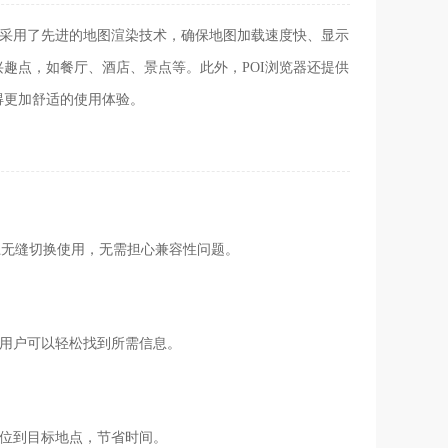
它采用了先进的地图渲染技术，确保地图加载速度快、显示
趣点，如餐厅、酒店、景点等。此外，POI浏览器还提供
得更加舒适的使用体验。
同设备上无缝切换使用，无需担心兼容性问题。
，用户可以轻松找到所需信息。
定位到目标地点，节省时间。