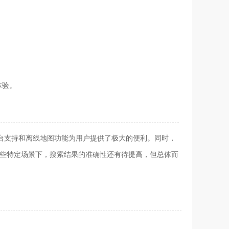
体验。
平台支持和离线地图功能为用户提供了极大的便利。同时，
某些特定场景下，搜索结果的准确性还有待提高，但总体而