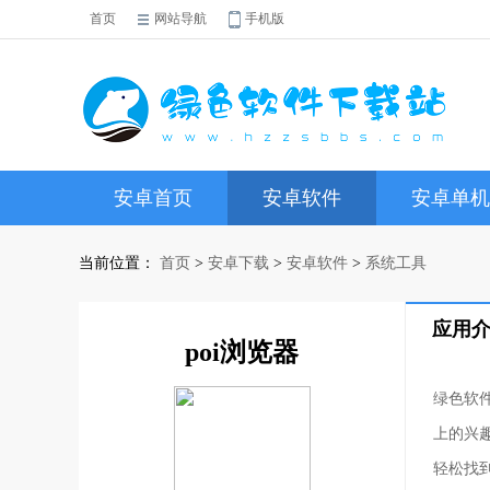
首页
网站导航
手机版
安卓首页
安卓软件
安卓单机
当前位置：
首页
>
安卓下载
>
安卓软件
>
系统工具
应用
poi浏览器
绿色软
上的兴
轻松找