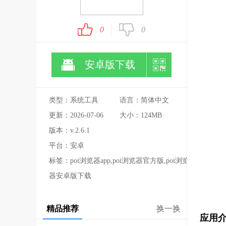
0
0
安卓版下载
类型：系统工具
语言：简体中文
更新：2026-07-06
大小：124MB
版本：v.2.6.1
平台：安卓
标签：poi浏览器app,poi浏览器官方版,poi浏览
器安卓版下载
精品推荐
换一换
应用