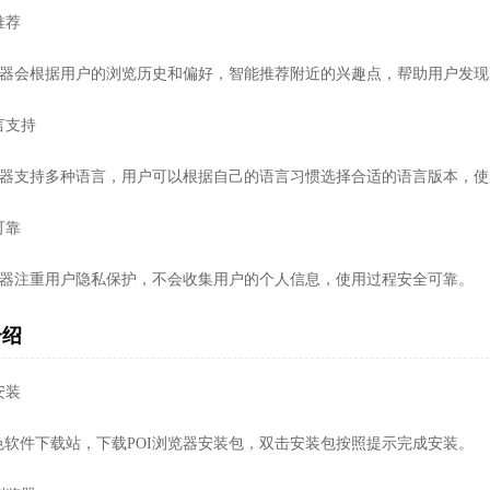
推荐
浏览器会根据用户的浏览历史和偏好，智能推荐附近的兴趣点，帮助用户发
语言支持
浏览器支持多种语言，用户可以根据自己的语言习惯选择合适的语言版本，
可靠
浏览器注重用户隐私保护，不会收集用户的个人信息，使用过程安全可靠。
介绍
安装
色软件下载站，下载POI浏览器安装包，双击安装包按照提示完成安装。