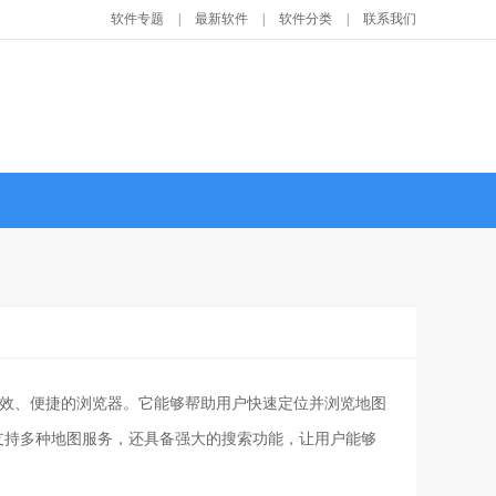
软件专题
|
最新软件
|
软件分类
|
联系我们
高效、便捷的浏览器。它能够帮助用户快速定位并浏览地图
仅支持多种地图服务，还具备强大的搜索功能，让用户能够