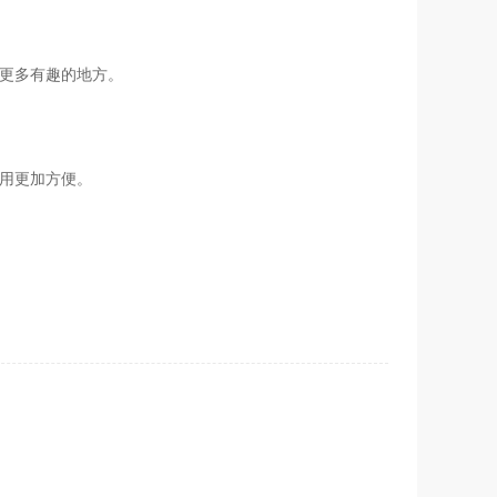
现更多有趣的地方。
使用更加方便。