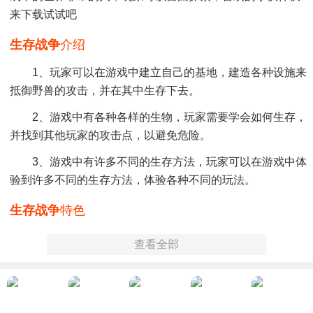
来下载试试吧
生存战争
介绍
1、玩家可以在游戏中建立自己的基地，建造各种设施来
抵御野兽的攻击，并在其中生存下去。
2、游戏中有各种各样的生物，玩家需要学会如何生存，
并找到其他玩家的攻击点，以避免危险。
3、游戏中有许多不同的生存方法，玩家可以在游戏中体
验到许多不同的生存方法，体验各种不同的玩法。
生存战争
特色
1、游戏中有各种不同的工具和武器，可以让玩家在游戏
查看全部
中自由的进行探索和收集。
2、游戏中有许多不同的玩法，玩家可以在游戏中体验不
同的玩法和乐趣。