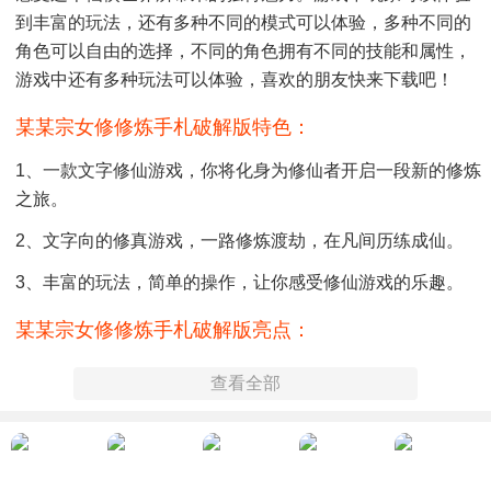
到丰富的玩法，还有多种不同的模式可以体验，多种不同的
角色可以自由的选择，不同的角色拥有不同的技能和属性，
游戏中还有多种玩法可以体验，喜欢的朋友快来下载吧！
某某宗女修修炼手札破解版特色：
1、一款文字修仙游戏，你将化身为修仙者开启一段新的修炼
之旅。
2、文字向的修真游戏，一路修炼渡劫，在凡间历练成仙。
3、丰富的玩法，简单的操作，让你感受修仙游戏的乐趣。
某某宗女修修炼手札破解版亮点：
1、游戏采用文字叙述的方式展开，丰富的剧情故事，丰富的
查看全部
玩法。
2、简单的操作方式，还有各种不同的修仙玩法，带来更多乐
趣。