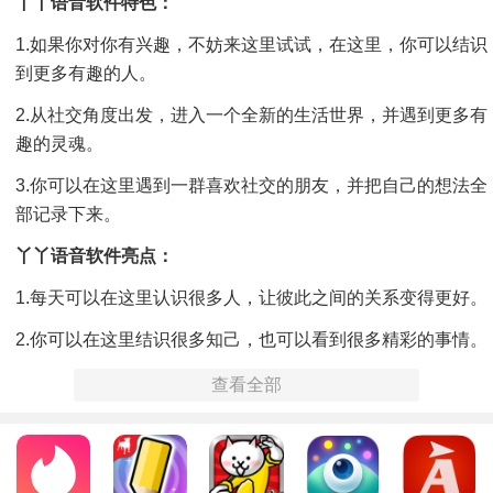
丫丫语音软件特色：
1.如果你对你有兴趣，不妨来这里试试，在这里，你可以结识
到更多有趣的人。
2.从社交角度出发，进入一个全新的生活世界，并遇到更多有
趣的灵魂。
3.你可以在这里遇到一群喜欢社交的朋友，并把自己的想法全
部记录下来。
丫丫语音软件亮点：
1.每天可以在这里认识很多人，让彼此之间的关系变得更好。
2.你可以在这里结识很多知己，也可以看到很多精彩的事情。
3.你可以通过交换邀请码来获取更多的礼物，这样你就可以从
查看全部
中获得更多的乐趣。
丫丫语音小编点评：