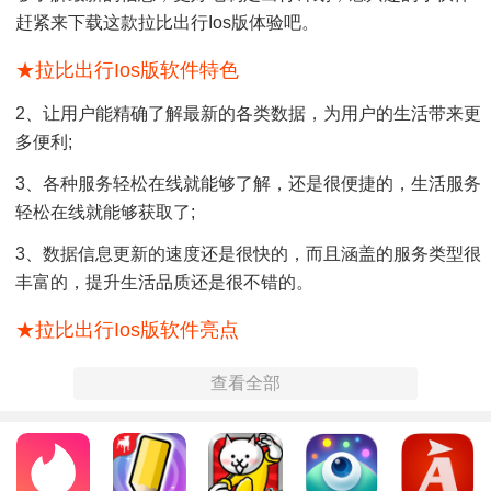
赶紧来下载这款拉比出行ios版体验吧。
★拉比出行ios版软件特色
2、让用户能精确了解最新的各类数据，为用户的生活带来更
多便利;
3、各种服务轻松在线就能够了解，还是很便捷的，生活服务
轻松在线就能够获取了;
3、数据信息更新的速度还是很快的，而且涵盖的服务类型很
丰富的，提升生活品质还是很不错的。
★拉比出行ios版软件亮点
1、让大家准确了解最新数据，给用户生活带来更多便利;
查看全部
2、天气的任何变化都会提醒用户，让他们提前做好准备，改
变出行计划;
3、有很多信息可以自由查看。一定有你想知道的数据，随时