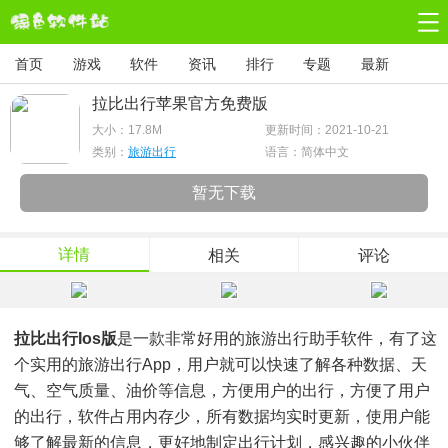
首页
游戏
软件
资讯
排行
专题
最新
拉比出行苹果官方免费版
大小：
17.8M
更新时间：2021-10-21
类别：
旅游出行
语言：简体中文
暂无下载
详情
相关
评论
拉比出行ios版
是一款非常好用的旅游出行助手软件，有了这
个实用的旅游出行app，用户就可以快速了解各种数据、天
气、空气质量、油价等信息，方便用户的出行，方便了用户
的出行，软件占用内存少，所有数据均实时更新，使用户能
够了解最新的信息，更好地制定出行计划，感兴趣的小伙伴