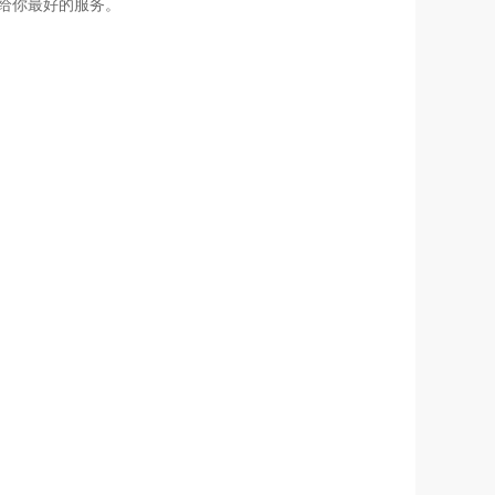
给你最好的服务。