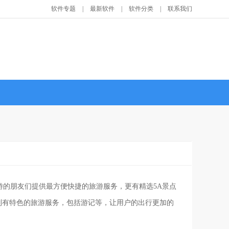
软件专题
|
最新软件
|
软件分类
|
联系我们
游的朋友们提供最方便快捷的旅游服务，更有精选5A景点
列有特色的旅游服务，包括游记等，让用户的出行更加的