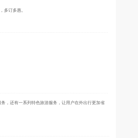
停，多订多惠。
服务，还有一系列特色旅游服务，让用户在外出行更加省