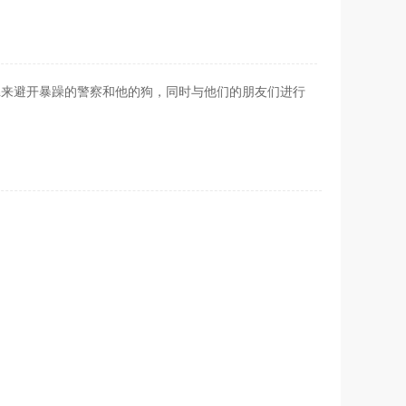
Fresh来避开暴躁的警察和他的狗，同时与他们的朋友们进行