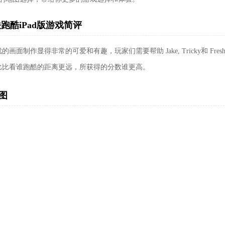
跑酷iPad版游戏简评
的画面制作显得非常的可爱和有趣，玩家们需要帮助 Jake, Tricky和 
比比看谁跑酷的距离更远，所获得的分数谁更高。
图