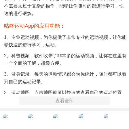
不需要太过于复杂的操作，能够让你随时的都进行学习，快
速的进行锻炼。
咕咚运动app的应用功能：
1、专业运动视频，为你提供了非常专业的运动视频，让你能
够快速的进行学习，运动。
2、科普视频，软件收录了非常多的运动视频，让你在这里有
一个全面的了解，超级方便。
3、健身记录，每天的运动情况都会为你统计，随时都可以看
到自己的运动记录。
3、运动地图，点击地图就可以快速的查看自己的运动位置，
了解运动情况。
查看全部
咕咚运动app的应用特色：
1、这款软件可以让你更加轻松的了解运动过程中的具体信