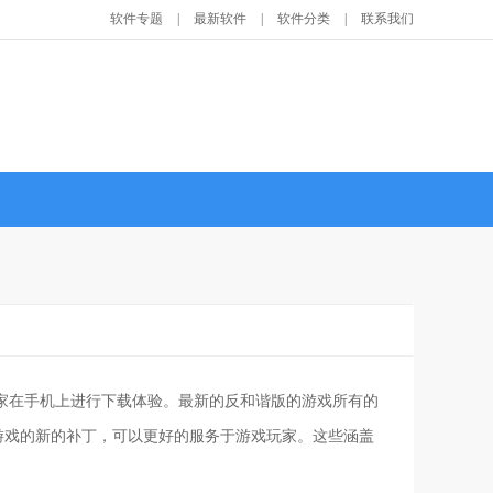
软件专题
|
最新软件
|
软件分类
|
联系我们
玩家在手机上进行下载体验。最新的反和谐版的游戏所有的
游戏的新的补丁，可以更好的服务于游戏玩家。这些涵盖