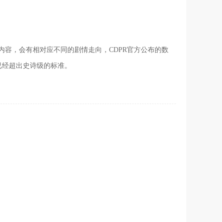
内容，会有相对应不同的剧情走向，CDPR官方公布的数
已经超出史诗级的标准。