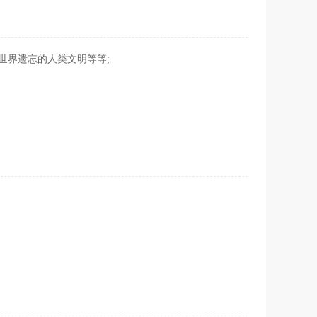
世界遗忘的人类文明等等;